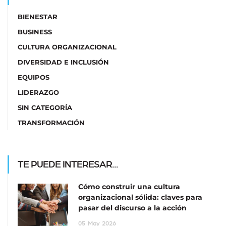
BIENESTAR
BUSINESS
CULTURA ORGANIZACIONAL
DIVERSIDAD E INCLUSIÓN
EQUIPOS
LIDERAZGO
SIN CATEGORÍA
TRANSFORMACIÓN
TE PUEDE INTERESAR...
Cómo construir una cultura
organizacional sólida: claves para
pasar del discurso a la acción
05
May
2026