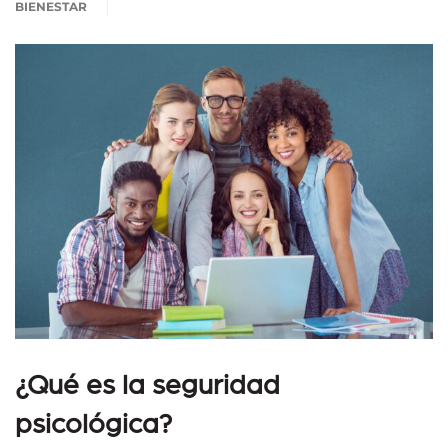
BIENESTAR
¿Qué es la seguridad
psicológica?