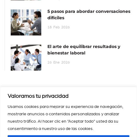
5 pasos para abordar conversaciones
difíciles
18
Feb
2026
El arte de equilibrar resultados y
bienestar laboral
26
Ene
2026
Valoramos tu privacidad
Usamos cookies para mejorar su experiencia de navegación,
mostrarle anuncios o contenidos personalizados y analizar
nuestro tráfico. Al hacer clic en “Aceptar todo” usted da su
consentimiento a nuestro uso de las cookies.