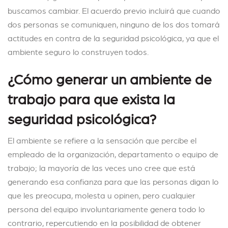
buscamos cambiar. El acuerdo previo incluirá que cuando
dos personas se comuniquen, ninguno de los dos tomará
actitudes en contra de la seguridad psicológica, ya que el
ambiente seguro lo construyen todos.
¿Cómo generar un ambiente de
trabajo para que exista la
seguridad psicológica?
El ambiente se refiere a la sensación que percibe el
empleado de la organización, departamento o equipo de
trabajo; la mayoría de las veces uno cree que está
generando esa confianza para que las personas digan lo
que les preocupa, molesta u opinen, pero cualquier
persona del equipo involuntariamente genera todo lo
contrario, repercutiendo en la posibilidad de obtener