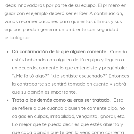
ideas innovadoras por parte de su equipo. El primero en
guiar con el ejemplo deberá ser el líder. A continuación,
varias recomendaciones para que estos últimos y sus
equipos puedan generar un ambiente con seguridad
psicológica:
Da confirmación de lo que alguien comente.
Cuando
estés hablando con alguien de tú equipo y lleguen a
un acuerdo, comenta lo que entendiste y pregúntale:
“¿Me faltó algo?”, “¿te sentiste escuchado?”. Entonces
la contraparte se sentirá tomado en cuenta y sabrá
que su opinión es importante.
Trata a los demás como quieras ser tratado.
Esto
se refiere a que cuando alguien te comente algo, no
caigas en culpas, irritabilidad, venganza, ignorar, etc.
Lo mejor que te puedo decir es que estés abierto y
que cada opinión que te den la veas como correcta.