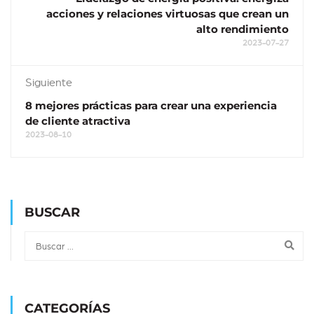
acciones y relaciones virtuosas que crean un
alto rendimiento
2023-07-27
Siguiente
8 mejores prácticas para crear una experiencia
de cliente atractiva
2023-08-10
BUSCAR
CATEGORÍAS