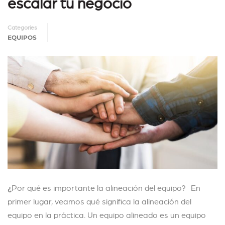
escalar tu negocio
Categories
EQUIPOS
¿
Por qué es importante la alineación del equipo? En
primer lugar, veamos qué significa la alineación del
equipo en la práctica. Un equipo alineado es un equipo