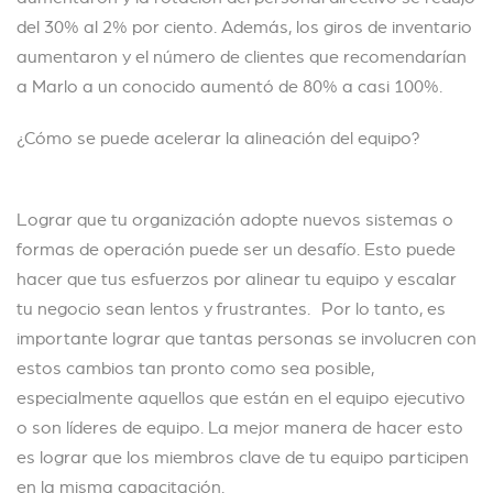
del 30% al 2% por ciento. Además, los giros de inventario
aumentaron y el número de clientes que recomendarían
a Marlo a un conocido aumentó de 80% a casi 100%.
¿Cómo se puede acelerar la alineación del equipo?
Lograr que tu organización adopte nuevos sistemas o
formas de operación puede ser un desafío. Esto puede
hacer que tus esfuerzos por alinear tu equipo y escalar
tu negocio sean lentos y frustrantes. Por lo tanto, es
importante lograr que tantas personas se involucren con
estos cambios tan pronto como sea posible,
especialmente aquellos que están en el equipo ejecutivo
o son líderes de equipo. La mejor manera de hacer esto
es lograr que los miembros clave de tu equipo participen
en la misma capacitación.