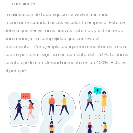
cambiante.
La alineación de todo equipo se vuelve aún más
importante cuando buscas escalar tu empresa. Esto se
debe a que necesitarás nuevos sistemas y estructuras
para manejar la complejidad que conlleva el
crecimiento. Por ejemplo, aunque incrementar de tres a
cuatro personas significa un aumento del 33%, te darás
cuenta que la complejidad aumenta en un 400%. Este es
el por qué.