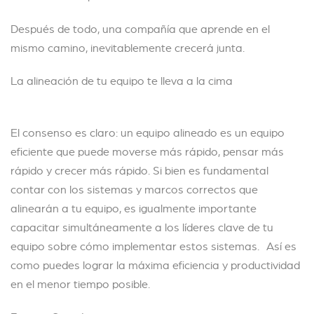
Después de todo, una compañía que aprende en el
mismo camino, inevitablemente crecerá junta.
La alineación de tu equipo te lleva a la cima
El consenso es claro: un equipo alineado es un equipo
eficiente que puede moverse más rápido, pensar más
rápido y crecer más rápido. Si bien es fundamental
contar con los sistemas y marcos correctos que
alinearán a tu equipo, es igualmente importante
capacitar simultáneamente a los líderes clave de tu
equipo sobre cómo implementar estos sistemas. Así es
como puedes lograr la máxima eficiencia y productividad
en el menor tiempo posible.