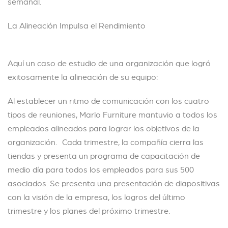
semanal.
La Alineación Impulsa el Rendimiento
Aquí un caso de estudio de una organización que logró
exitosamente la alineación de su equipo:
Al establecer un ritmo de comunicación con los cuatro
tipos de reuniones, Marlo Furniture mantuvio a todos los
empleados alineados para lograr los objetivos de la
organización. Cada trimestre, la compañía cierra las
tiendas y presenta un programa de capacitación de
medio día para todos los empleados para sus 500
asociados. Se presenta una presentación de diapositivas
con la visión de la empresa, los logros del último
trimestre y los planes del próximo trimestre.