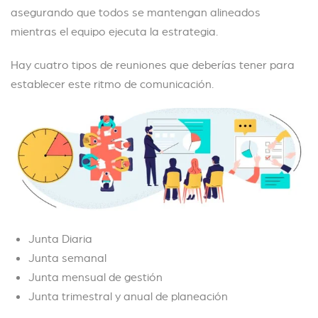
asegurando que todos se mantengan alineados
mientras el equipo ejecuta la estrategia.
Hay cuatro tipos de reuniones que deberías tener para
establecer este ritmo de comunicación.
Junta Diaria
Junta semanal
Junta mensual de gestión
Junta trimestral y anual de planeación