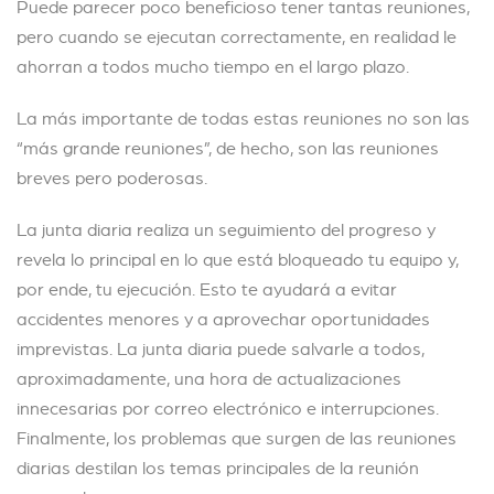
Puede parecer poco beneficioso tener tantas reuniones,
pero cuando se ejecutan correctamente, en realidad le
ahorran a todos mucho tiempo en el largo plazo.
La más importante de todas estas reuniones no son las
“más grande reuniones”, de hecho, son las reuniones
breves pero poderosas.
La junta diaria realiza un seguimiento del progreso y
revela lo principal en lo que está bloqueado tu equipo y,
por ende, tu ejecución. Esto te ayudará a evitar
accidentes menores y a aprovechar oportunidades
imprevistas. La junta diaria puede salvarle a todos,
aproximadamente, una hora de actualizaciones
innecesarias por correo electrónico e interrupciones.
Finalmente, los problemas que surgen de las reuniones
diarias destilan los temas principales de la reunión