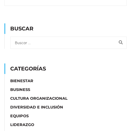
BUSCAR
CATEGORÍAS
BIENESTAR
BUSINESS
CULTURA ORGANIZACIONAL
DIVERSIDAD E INCLUSIÓN
EQUIPOS
LIDERAZGO