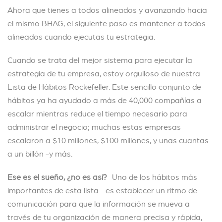
Ahora que tienes a todos alineados y avanzando hacia
el mismo BHAG, el siguiente paso es mantener a todos
alineados cuando ejecutas tu estrategia.
Cuando se trata del mejor sistema para ejecutar la
estrategia de tu empresa, estoy orgulloso de nuestra
Lista de Hábitos Rockefeller. Este sencillo conjunto de
hábitos ya ha ayudado a más de 40,000 compañías a
escalar mientras reduce el tiempo necesario para
administrar el negocio; muchas estas empresas
escalaron a $10 millones, $100 millones, y unas cuantas
a un billón -y más.
Ese es el sueño, ¿no es así?
Uno de los hábitos más
importantes de esta lista es establecer un ritmo de
comunicación para que la información se mueva a
través de tu organización de manera precisa y rápida,