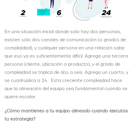
En una situación inicial donde solo hay dos personas,
existen sólo dos canales de comunicación (o grados de
complejidad), y cualquier persona en una relación sabe
que eso ya es suficientemente difícil. Agrega una tercera
persona (cliente, ubicación o producto), y el grado de
complejidad se triplica de dos a seis. Agrega un cuarto, y
se cuadruplica a 24. Esta creciente complejidad hace
que la alineación del equipo sea fundamental cuando se
quiere escalar.
¿Cómo mantienes a tu equipo alineado cuando ejecutas
tu estrategia?