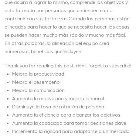
que aspira a lograr lo mismo, comprende los objetivos y
está formado por personas que entienden cómo
contribuir con sus fortalezas.Cuando las personas están
alineadas para hacer lo que se necesita hacer, las cosas
se pueden hacer mucho más rápido y mucho más fácil.
En otras palabras, la alineación del equipo crea
numerosos beneficios que incluyen:
Thank you for reading this post, don't forget to subscribe!
Mejora la productividad
Mejora el desempeño
Mejora la comunicación
Aumenta la motivación y mejora la moral.
Disminuye la tasa de rotación de personal.
Aumenta la eficiencia para alcanzar los objetivos.
Aumenta la capacidad para tomar decisiones clave.
Incrementa la agilidad para adaptarse a un mercado