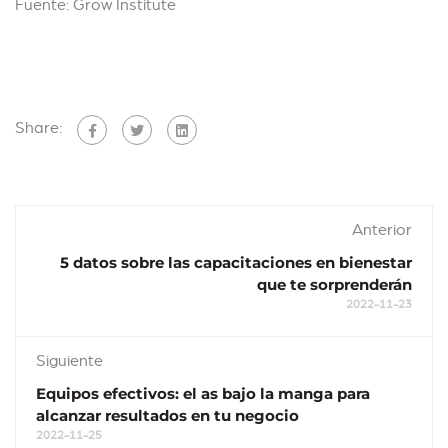
Fuente: Grow Institute
Share:
Anterior
5 datos sobre las capacitaciones en bienestar
que te sorprenderán
2022-11-23
Siguiente
Equipos efectivos: el as bajo la manga para
alcanzar resultados en tu negocio
2022-11-25