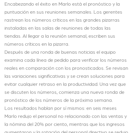
Encabezando el éxito en Marlo está el pronóstico y la
puntuación en sus reuniones semanales. Los gerentes
rastrean los números críticos en las grandes pizarras
instaladas en las salas de reuniones de todas las
tiendas. Al llegar a la reunión semanal, escriben sus
números críticos en la pizarra.
Después de una ronda de buenas noticias el equipo
examina cada línea de pedido para verificar los números
reales en comparación con los pronosticados. Se revisan
las variaciones significativas y se crean soluciones para
evitar cualquier retraso en la productividad. Una vez que
se discuten los números, comienza una nueva ronda de
pronóstico de los números de la próxima semana.
Los resultados hablan por sí mismos: en seis meses
Marlo redujo el personal no relacionado con las ventas y
la nómina del 20% por ciento, mientras que los ingresos
aumentaron y la rotación del personal directivo se redujo