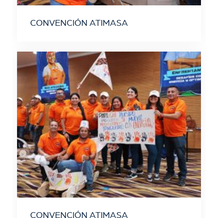
CONVENCIÓN ATIMASA
CONVENCIÓN ATIMASA