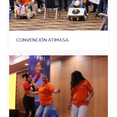
CONVENCIÓN ATIMASA