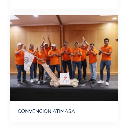
CONVENCIÓN ATIMASA