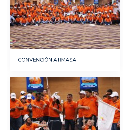
CONVENCIÓN ATIMASA