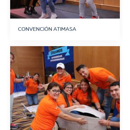
CONVENCIÓN ATIMASA