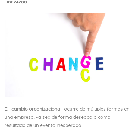
LIDERAZGO
El
cambio organizacional
ocurre de múltiples formas en
una empresa, ya sea de forma deseada o como
resultado de un evento inesperado.