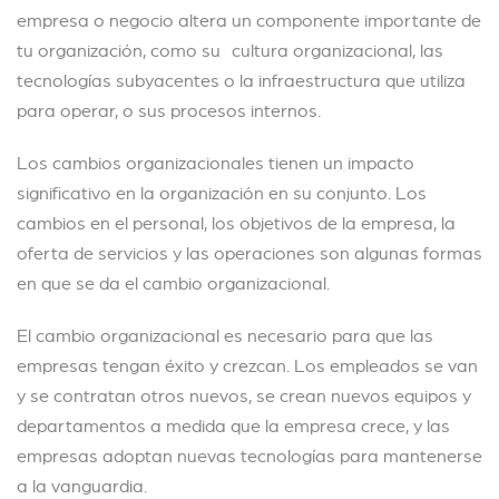
empresa o negocio altera un componente importante de
tu organización, como su cultura organizacional, las
tecnologías subyacentes o la infraestructura que utiliza
para operar, o sus procesos internos.
Los cambios organizacionales tienen un impacto
significativo en la organización en su conjunto. Los
cambios en el personal, los objetivos de la empresa, la
oferta de servicios y las operaciones son algunas formas
en que se da el cambio organizacional.
El cambio organizacional es necesario para que las
empresas tengan éxito y crezcan. Los empleados se van
y se contratan otros nuevos, se crean nuevos equipos y
departamentos a medida que la empresa crece, y las
empresas adoptan nuevas tecnologías para mantenerse
a la vanguardia.