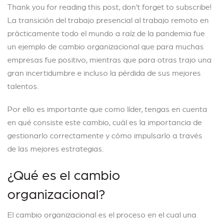
Thank you for reading this post, don't forget to subscribe!
La transición del trabajo presencial al trabajo remoto en
prácticamente todo el mundo a raíz de la pandemia fue
un ejemplo de cambio organizacional que para muchas
empresas fue positivo, mientras que para otras trajo una
gran incertidumbre e incluso la pérdida de sus mejores
talentos.
Por ello es importante que como líder, tengas en cuenta
en qué consiste este cambio, cuál es la importancia de
gestionarlo correctamente y cómo impulsarlo a través
de las mejores estrategias.
¿Qué es el cambio
organizacional?
El cambio organizacional es el proceso en el cual una