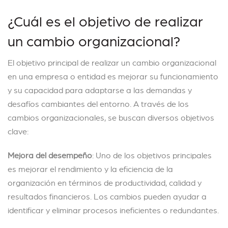
¿Cuál es el objetivo de realizar
un cambio organizacional?
El objetivo principal de realizar un cambio organizacional
en una empresa o entidad es mejorar su funcionamiento
y su capacidad para adaptarse a las demandas y
desafíos cambiantes del entorno. A través de los
cambios organizacionales, se buscan diversos objetivos
clave:
Mejora del desempeño
: Uno de los objetivos principales
es mejorar el rendimiento y la eficiencia de la
organización en términos de productividad, calidad y
resultados financieros. Los cambios pueden ayudar a
identificar y eliminar procesos ineficientes o redundantes.