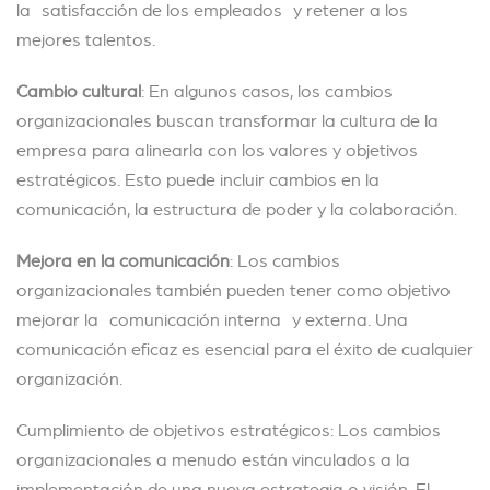
la satisfacción de los empleados y retener a los
mejores talentos.
Cambio cultural
: En algunos casos, los cambios
organizacionales buscan transformar la cultura de la
empresa para alinearla con los valores y objetivos
estratégicos. Esto puede incluir cambios en la
comunicación, la estructura de poder y la colaboración.
Mejora en la comunicación
: Los cambios
organizacionales también pueden tener como objetivo
mejorar la comunicación interna y externa. Una
comunicación eficaz es esencial para el éxito de cualquier
organización.
Cumplimiento de objetivos estratégicos: Los cambios
organizacionales a menudo están vinculados a la
implementación de una nueva estrategia o visión. El