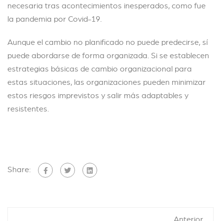
necesaria tras acontecimientos inesperados, como fue
la pandemia por Covid-19.
Aunque el cambio no planificado no puede predecirse, sí
puede abordarse de forma organizada. Si se establecen
estrategias básicas de cambio organizacional para
estas situaciones, las organizaciones pueden minimizar
estos riesgos imprevistos y salir más adaptables y
resistentes.
Share:
Anterior