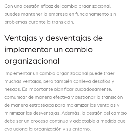
Con una gestión eficaz del cambio organizacional,
puedes mantener la empresa en funcionamiento sin
problemas durante la transición.
Ventajas y desventajas de
implementar un cambio
organizacional
Implementar un cambio organizacional puede traer
muchas ventajas, pero también conlleva desafíos y
riesgos. Es importante planificar cuidadosamente,
comunicar de manera efectiva y gestionar la transición
de manera estratégica para maximizar las ventajas y
minimizar las desventajas. Además, la gestión del cambio
debe ser un proceso continuo y adaptable a medida que
evoluciona la organización y su entorno.