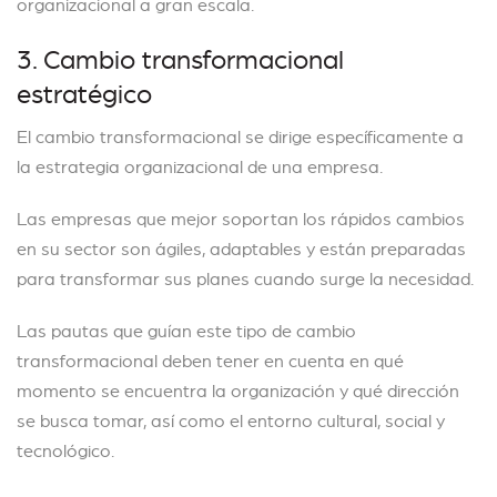
organizacional a gran escala.
3. Cambio transformacional
estratégico
El cambio transformacional se dirige específicamente a
la estrategia organizacional de una empresa.
Las empresas que mejor soportan los rápidos cambios
en su sector son ágiles, adaptables y están preparadas
para transformar sus planes cuando surge la necesidad.
Las pautas que guían este tipo de cambio
transformacional deben tener en cuenta en qué
momento se encuentra la organización y qué dirección
se busca tomar, así como el entorno cultural, social y
tecnológico.