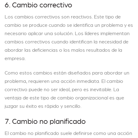
6. Cambio correctivo
Los cambios correctivos son reactivos. Este tipo de
cambio se produce cuando se identifica un problema y es
necesario aplicar una solución. Los líderes implementan
cambios correctivos cuando identifican la necesidad de
abordar las deficiencias o los malos resultados de la
empresa.
Como estos cambios están diseñados para abordar un
problema, requieren una acción inmediata. El cambio
correctivo puede no ser ideal, pero es inevitable. La
ventaja de este tipo de cambio organizacional es que
juzgar su éxito es rápido y sencillo.
7. Cambio no planificado
El cambio no planificado suele definirse como una acción