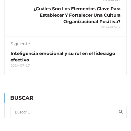
¿Cuáles Son Los Elementos Clave Para
Establecer Y Fortalecer Una Cultura
Organizacional Positiva?
2024-07-02
Siguiente
Inteligencia emocional y su rol en el liderazgo
efectivo
2024-07-17
BUSCAR