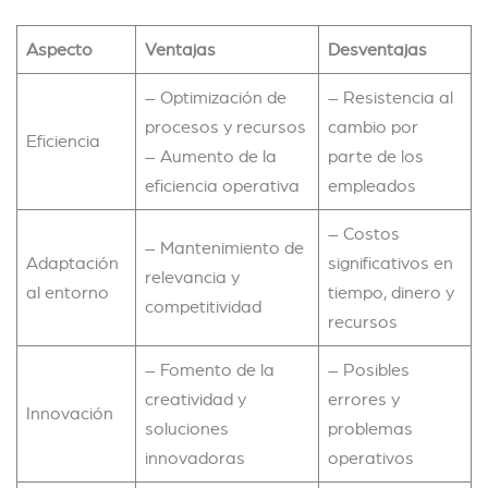
Aspecto
Ventajas
Desventajas
– Optimización de
– Resistencia al
procesos y recursos
cambio por
Eficiencia
– Aumento de la
parte de los
eficiencia operativa
empleados
– Costos
– Mantenimiento de
Adaptación
significativos en
relevancia y
al entorno
tiempo, dinero y
competitividad
recursos
– Fomento de la
– Posibles
creatividad y
errores y
Innovación
soluciones
problemas
innovadoras
operativos