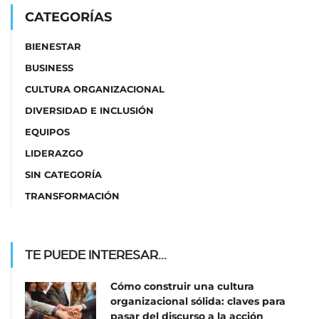
CATEGORÍAS
BIENESTAR
BUSINESS
CULTURA ORGANIZACIONAL
DIVERSIDAD E INCLUSIÓN
EQUIPOS
LIDERAZGO
SIN CATEGORÍA
TRANSFORMACIÓN
TE PUEDE INTERESAR...
Cómo construir una cultura
organizacional sólida: claves para
pasar del discurso a la acción