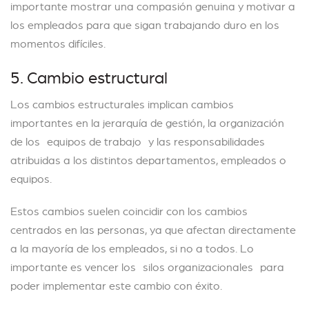
importante mostrar una compasión genuina y motivar a
los empleados para que sigan trabajando duro en los
momentos difíciles.
5. Cambio estructural
Los cambios estructurales implican cambios
importantes en la jerarquía de gestión, la organización
de los equipos de trabajo y las responsabilidades
atribuidas a los distintos departamentos, empleados o
equipos.
Estos cambios suelen coincidir con los cambios
centrados en las personas, ya que afectan directamente
a la mayoría de los empleados, si no a todos. Lo
importante es vencer los silos organizacionales para
poder implementar este cambio con éxito.