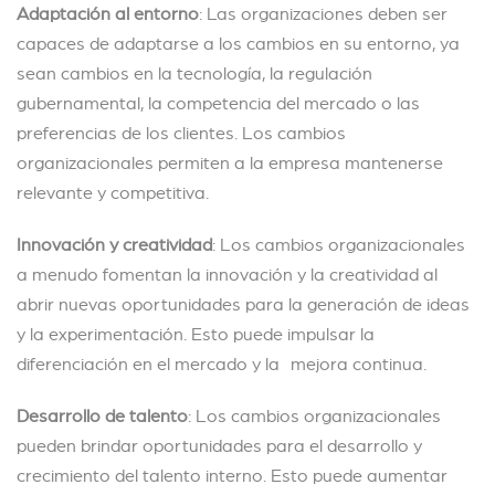
Adaptación al entorno
: Las organizaciones deben ser
capaces de adaptarse a los cambios en su entorno, ya
sean cambios en la tecnología, la regulación
gubernamental, la competencia del mercado o las
preferencias de los clientes. Los cambios
organizacionales permiten a la empresa mantenerse
relevante y competitiva.
Innovación y creatividad
: Los cambios organizacionales
a menudo fomentan la innovación y la creatividad al
abrir nuevas oportunidades para la generación de ideas
y la experimentación. Esto puede impulsar la
diferenciación en el mercado y la mejora continua.
Desarrollo de talento
: Los cambios organizacionales
pueden brindar oportunidades para el desarrollo y
crecimiento del talento interno. Esto puede aumentar