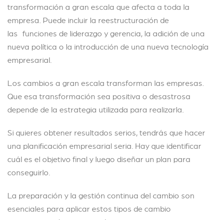
transformación a gran escala que afecta a toda la
empresa. Puede incluir la reestructuración de
las funciones de liderazgo y gerencia, la adición de una
nueva política o la introducción de una nueva tecnología
empresarial.
Los cambios a gran escala transforman las empresas.
Que esa transformación sea positiva o desastrosa
depende de la estrategia utilizada para realizarla.
Si quieres obtener resultados serios, tendrás que hacer
una planificación empresarial seria. Hay que identificar
cuál es el objetivo final y luego diseñar un plan para
conseguirlo.
La preparación y la gestión continua del cambio son
esenciales para aplicar estos tipos de cambio