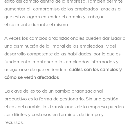
éxito del cambio dentro de la empresa. También permite
aumentar el compromiso de los empleados gracias a
que estos logran entender el cambio y trabajar
eficazmente durante el mismo.
A veces los cambios organizacionales pueden dar lugar a
una disminución de la moral de los empleados y del
desarrollo competente de las habilidades, por lo que es
fundamental mantener a los empleados informados y
asegurarse de que entienden
cuáles son los cambios y
cómo se verán afectados
.
La clave del éxito de un cambio organizacional
productivo es la forma de gestionarlo. Sin una gestión
eficaz del cambio, las transiciones de la empresa pueden
ser difíciles y costosas en términos de tiempo y
recursos.