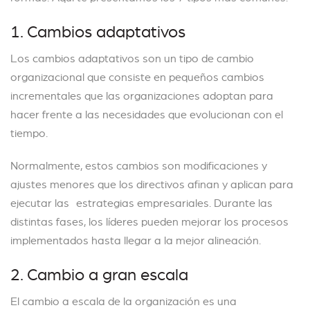
1. Cambios adaptativos
Los cambios adaptativos son un tipo de cambio
organizacional que consiste en pequeños cambios
incrementales que las organizaciones adoptan para
hacer frente a las necesidades que evolucionan con el
tiempo.
Normalmente, estos cambios son modificaciones y
ajustes menores que los directivos afinan y aplican para
ejecutar las estrategias empresariales. Durante las
distintas fases, los líderes pueden mejorar los procesos
implementados hasta llegar a la mejor alineación.
2. Cambio a gran escala
El cambio a escala de la organización es una