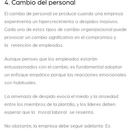
4. Cambio del personal
El cambio de personal se produce cuando una empresa
experimenta un hipercrecimiento o despidos masivos.
Cada uno de estos tipos de cambio organizacional puede
provocar un cambio significativo en el compromiso y
la retención de empleados.
Aunque pienses que los empleados estarán
entusiasmados con el cambio, es fundamental adoptar
un enfoque empático porque las reacciones emocionales
son habituales.
La amenaza de despido evoca el miedo y la ansiedad
entre los miembros de la plantilla, y los líderes deben
esperar que la moral laboral se resienta.
No obstante, la empresa debe seguir adelante. Es