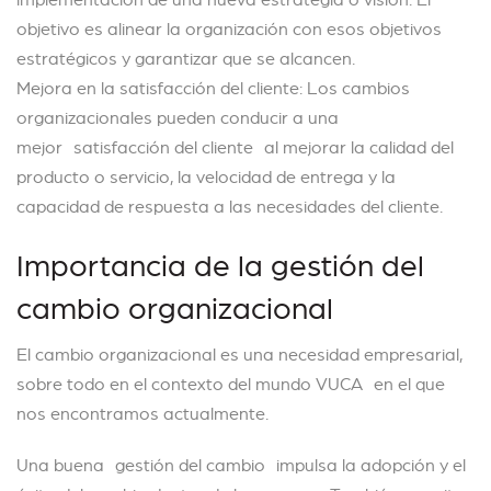
objetivo es alinear la organización con esos objetivos
estratégicos y garantizar que se alcancen.
Mejora en la satisfacción del cliente: Los cambios
organizacionales pueden conducir a una
mejor satisfacción del cliente al mejorar la calidad del
producto o servicio, la velocidad de entrega y la
capacidad de respuesta a las necesidades del cliente.
Importancia de la gestión del
cambio organizacional
El cambio organizacional es una necesidad empresarial,
sobre todo en el contexto del mundo
VUCA en el que
nos encontramos actualmente.
Una buena gestión del cambio impulsa la adopción y el