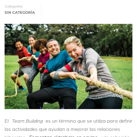
Categories
SIN CATEGORÍA
El
Team Building
es un término que se utiliza para definir
las actividades que ayudan a mejorar las relaciones