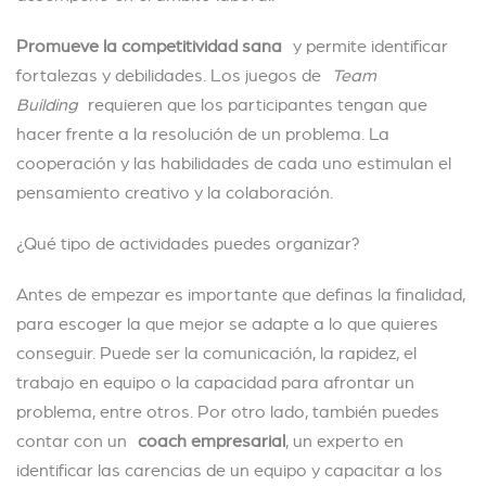
Promueve la competitividad sana
y permite identificar
fortalezas y debilidades. Los juegos de
Team
Building
requieren que los participantes tengan que
hacer frente a la resolución de un problema. La
cooperación y las habilidades de cada uno estimulan el
pensamiento creativo y la colaboración.
¿Qué tipo de actividades puedes organizar?
Antes de empezar es importante que definas la finalidad,
para escoger la que mejor se adapte a lo que quieres
conseguir. Puede ser la comunicación, la rapidez, el
trabajo en equipo o la capacidad para afrontar un
problema, entre otros. Por otro lado, también puedes
contar con un
coach empresarial
, un experto en
identificar las carencias de un equipo y capacitar a los