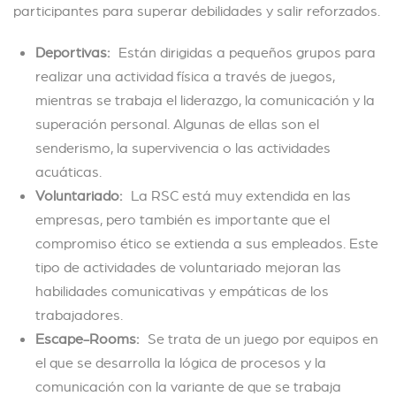
participantes para superar debilidades y salir reforzados.
Deportivas:
Están dirigidas a pequeños grupos para
realizar una actividad física a través de juegos,
mientras se trabaja el liderazgo, la comunicación y la
superación personal. Algunas de ellas son el
senderismo, la supervivencia o las actividades
acuáticas.
Voluntariado:
La RSC está muy extendida en las
empresas, pero también es importante que el
compromiso ético se extienda a sus empleados. Este
tipo de actividades de voluntariado mejoran las
habilidades comunicativas y empáticas de los
trabajadores.
Escape-Rooms:
Se trata de un juego por equipos en
el que se desarrolla la lógica de procesos y la
comunicación con la variante de que se trabaja