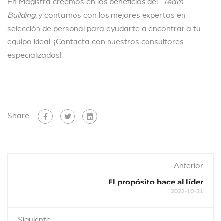
En Magistra creemos en los beneficios del
Team
Building
, y contamos con los mejores expertos en
selección de personal para ayudarte a encontrar a tu
equipo ideal. ¡Contacta con nuestros consultores
especializados!
Share:
Anterior
El propósito hace al líder
2022-10-21
Siguiente