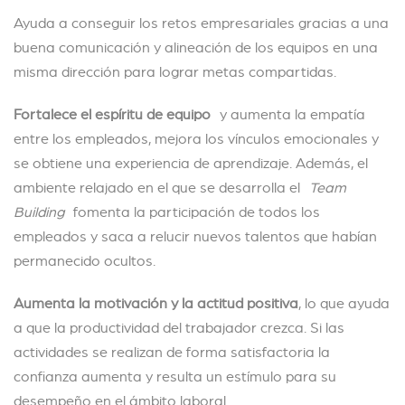
Ayuda a conseguir los retos empresariales gracias a una
buena comunicación y alineación de los equipos en una
misma dirección para lograr metas compartidas.
Fortalece el espíritu de equipo
y aumenta la empatía
entre los empleados, mejora los vínculos emocionales y
se obtiene una experiencia de aprendizaje. Además, el
ambiente relajado en el que se desarrolla el
Team
Building
fomenta la participación de todos los
empleados y saca a relucir nuevos talentos que habían
permanecido ocultos.
Aumenta la motivación y la actitud positiva
, lo que ayuda
a que la productividad del trabajador crezca. Si las
actividades se realizan de forma satisfactoria la
confianza aumenta y resulta un estímulo para su
desempeño en el ámbito laboral.