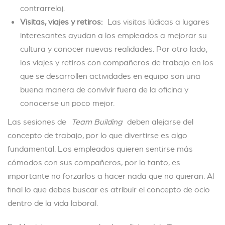
contrarreloj.
Visitas, viajes y retiros:
Las visitas lúdicas a lugares
interesantes ayudan a los empleados a mejorar su
cultura y conocer nuevas realidades. Por otro lado,
los viajes y retiros con compañeros de trabajo en los
que se desarrollen actividades en equipo son una
buena manera de convivir fuera de la oficina y
conocerse un poco mejor.
Las sesiones de
Team Building
deben alejarse del
concepto de trabajo, por lo que divertirse es algo
fundamental. Los empleados quieren sentirse más
cómodos con sus compañeros, por lo tanto, es
importante no forzarlos a hacer nada que no quieran. Al
final lo que debes buscar es atribuir el concepto de ocio
dentro de la vida laboral.