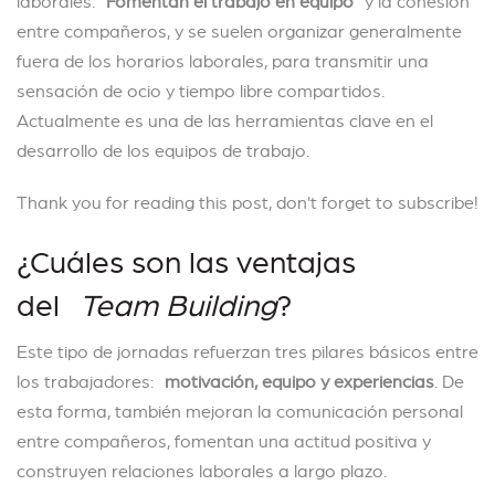
laborales.
Fomentan el trabajo en equipo
y la cohesión
entre compañeros, y se suelen organizar generalmente
fuera de los horarios laborales, para transmitir una
sensación de ocio y tiempo libre compartidos.
Actualmente es una de las herramientas clave en el
desarrollo de los equipos de trabajo.
Thank you for reading this post, don't forget to subscribe!
¿Cuáles son las ventajas
del
Team Building
?
Este tipo de jornadas refuerzan tres pilares básicos entre
los trabajadores:
motivación, equipo y experiencias
. De
esta forma, también mejoran la comunicación personal
entre compañeros, fomentan una actitud positiva y
construyen relaciones laborales a largo plazo.