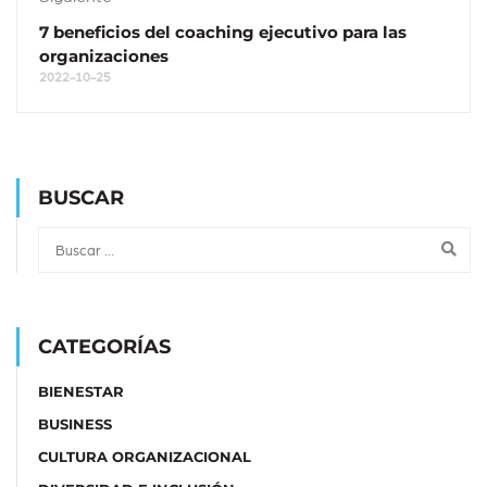
7 beneficios del coaching ejecutivo para las
organizaciones
2022-10-25
BUSCAR
CATEGORÍAS
BIENESTAR
BUSINESS
CULTURA ORGANIZACIONAL