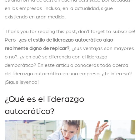
en las empresas. Incluso, en la actualidad, sigue
existiendo en gran medida.
Thank you for reading this post, don't forget to subscribe!
Pero
¿es el estilo de liderazgo autocrático algo
realmente digno de replicar?
, ¿sus ventajas son mayores
o no?, ¿y en qué se diferencia con el liderazgo
democrático? En este artículo conocerás todo acerca
del liderazgo autocrático en una empresa. ¿Te interesa?
¡Sigue leyendo!
¿Qué es el liderazgo
autocrático?