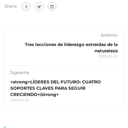
Share:
Anterior
Tres lecciones de liderazgo extraídas de la
naturaleza
2023-01-11
Siguiente
<strong>LÍDERES DEL FUTURO: CUATRO
SOPORTES CLAVES PARA SEGUIR
CRECIENDO</strong>
2023-01-17