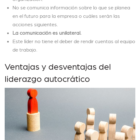
No se comunica información sobre lo que se planea
en el futuro para la empresa o cuáles serán las
acciones siguientes.
La comunicación es unilateral.
Este líder no tiene el deber de rendir cuentas al equipo
de trabajo.
Ventajas y desventajas del
liderazgo autocrático