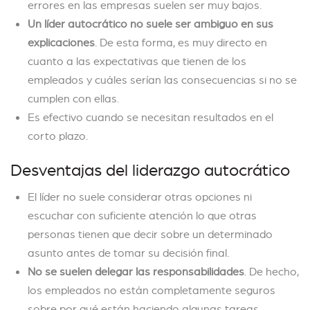
errores en las empresas suelen ser muy bajos.
Un líder autocrático no suele ser ambiguo en sus
explicaciones
. De esta forma, es muy directo en
cuanto a las expectativas que tienen de los
empleados y cuáles serían las consecuencias si no se
cumplen con ellas.
Es efectivo cuando se necesitan resultados en el
corto plazo.
Desventajas del liderazgo autocrático
El líder no suele considerar otras opciones ni
escuchar con suficiente atención lo que otras
personas tienen que decir sobre un determinado
asunto antes de tomar su decisión final.
No se suelen delegar las responsabilidades
. De hecho,
los empleados no están completamente seguros
sobre por qué están haciendo algunas tareas.