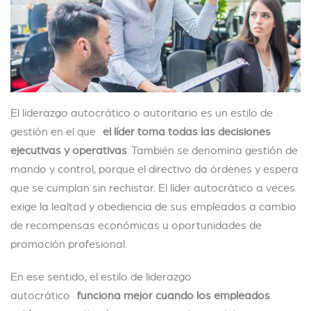
El liderazgo autocrático o autoritario es un estilo de
gestión en el que
el líder toma todas las decisiones
ejecutivas y operativas
. También se denomina gestión de
mando y control, porque el directivo da órdenes y espera
que se cumplan sin rechistar. El líder autocrático a veces
exige la lealtad y obediencia de sus empleados a cambio
de recompensas económicas u oportunidades de
promoción profesional.
En ese sentido, el estilo de liderazgo
autocrático
funciona mejor cuando los empleados