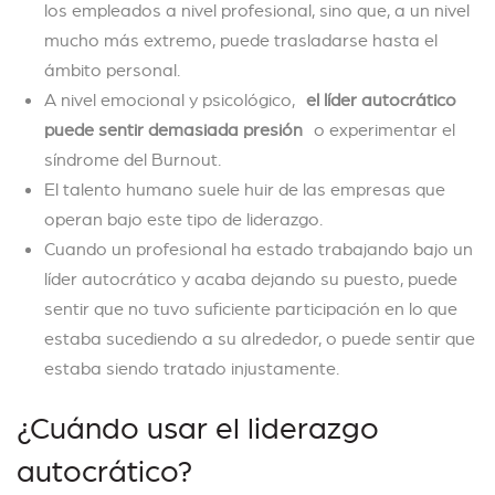
los empleados a nivel profesional, sino que, a un nivel
mucho más extremo, puede trasladarse hasta el
ámbito personal.
A nivel emocional y psicológico,
el líder autocrático
puede sentir demasiada presión
o experimentar el
síndrome del Burnout.
El talento humano suele huir de las empresas que
operan bajo este tipo de liderazgo.
Cuando un profesional ha estado trabajando bajo un
líder autocrático y acaba dejando su puesto, puede
sentir que no tuvo suficiente participación en lo que
estaba sucediendo a su alrededor, o puede sentir que
estaba siendo tratado injustamente.
¿Cuándo usar el liderazgo
autocrático?