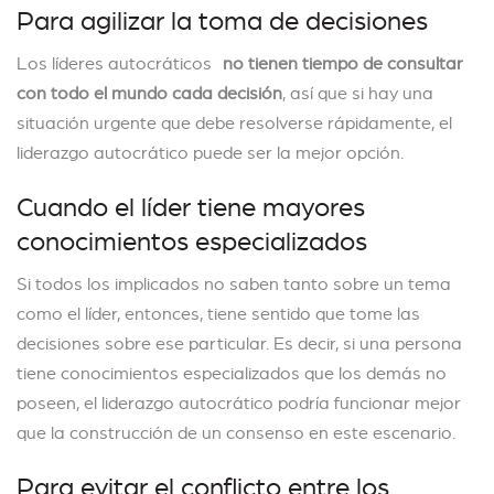
Para agilizar la toma de decisiones
Los líderes autocráticos
no tienen tiempo de consultar
con todo el mundo cada decisión
, así que si hay una
situación urgente que debe resolverse rápidamente, el
liderazgo autocrático puede ser la mejor opción.
Cuando el líder tiene mayores
conocimientos especializados
Si todos los implicados no saben tanto sobre un tema
como el líder, entonces, tiene sentido que tome las
decisiones sobre ese particular. Es decir, si una persona
tiene conocimientos especializados que los demás no
poseen, el liderazgo autocrático podría funcionar mejor
que la construcción de un consenso en este escenario.
Para evitar el conflicto entre los