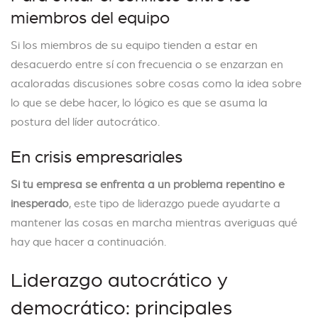
miembros del equipo
Si los miembros de su equipo tienden a estar en
desacuerdo entre sí con frecuencia o se enzarzan en
acaloradas discusiones sobre cosas como la idea sobre
lo que se debe hacer, lo lógico es que se asuma la
postura del líder autocrático.
En crisis empresariales
Si tu empresa se enfrenta a un problema repentino e
inesperado
, este tipo de liderazgo puede ayudarte a
mantener las cosas en marcha mientras averiguas qué
hay que hacer a continuación.
Liderazgo autocrático y
democrático: principales