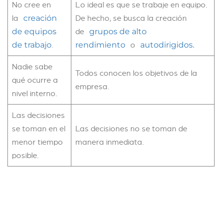
No cree en
Lo ideal es que se trabaje en equipo.
la
De hecho, se busca la creación
creación
de
de equipos
grupos de alto
.
o
de trabajo
rendimiento
autodirigidos.
Nadie sabe
Todos conocen los objetivos de la
qué ocurre a
empresa.
nivel interno.
Las decisiones
se toman en el
Las decisiones no se toman de
menor tiempo
manera inmediata.
posible.