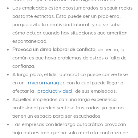
Los empleados están acostumbrados a seguir reglas
bastante estrictas. Esto puede ser un problema,
porque evita la creatividad laboral y no se sabe
cómo actuar cuando hay situaciones que ameritan
espontaneidad.
Provoca un clima laboral de conflicto
, de hecho, lo
común es que haya problemas de estrés o falta de
confianza.
A largo plazo, el líder autocrático puede convertirse
en un
, con lo cual puede llegar a
micromanager
afectar la
de sus empleados.
productividad
Aquellos empleados con una larga experiencia
profesional pueden sentirse frustrados, ya que no
tienen un espacio para ser escuchados.
Las empresas con liderazgo autocrático provocan
baja autoestima que no solo afecta la confianza de