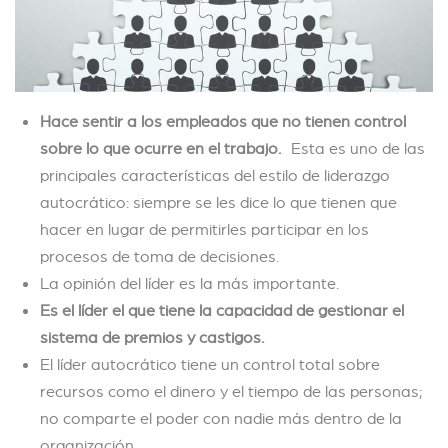
Hace sentir a los empleados que no tienen control
sobre lo que ocurre en el trabajo.
Esta es uno de las
principales características del estilo de liderazgo
autocrático: siempre se les dice lo que tienen que
hacer en lugar de permitirles participar en los
procesos de toma de decisiones.
La opinión del líder es la más importante.
Es el líder el que tiene la capacidad de gestionar el
sistema de premios y castigos.
El líder autocrático tiene un control total sobre
recursos como el dinero y el tiempo de las personas;
no comparte el poder con nadie más dentro de la
organización.