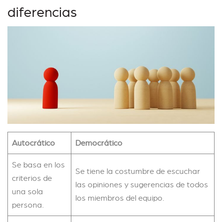
diferencias
Autocrático
Democrático
Se basa en los
Se tiene la costumbre de escuchar
criterios de
las opiniones y sugerencias de todos
una sola
los miembros del equipo.
persona.