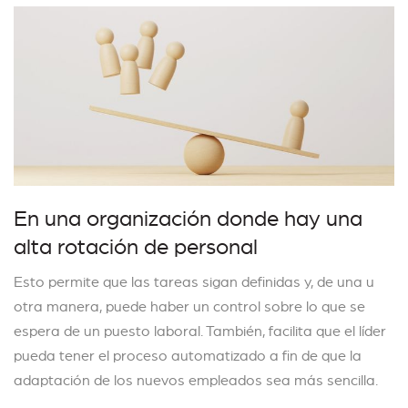
En una organización donde hay una
alta rotación de personal
Esto permite que las tareas sigan definidas y, de una u
otra manera, puede haber un control sobre lo que se
espera de un puesto laboral. También, facilita que el líder
pueda tener el proceso automatizado a fin de que la
adaptación de los nuevos empleados sea más sencilla.