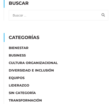
BUSCAR
CATEGORÍAS
BIENESTAR
BUSINESS
CULTURA ORGANIZACIONAL
DIVERSIDAD E INCLUSIÓN
EQUIPOS
LIDERAZGO
SIN CATEGORÍA
TRANSFORMACIÓN