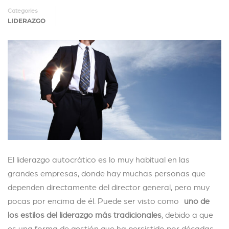
Categories
LIDERAZGO
El liderazgo autocrático es lo muy habitual en las
grandes empresas, donde hay muchas personas que
dependen directamente del director general, pero muy
pocas por encima de él. Puede ser visto como
uno de
los estilos del liderazgo más tradicionales
, debido a que
es una forma de gestión que ha persistido por décadas