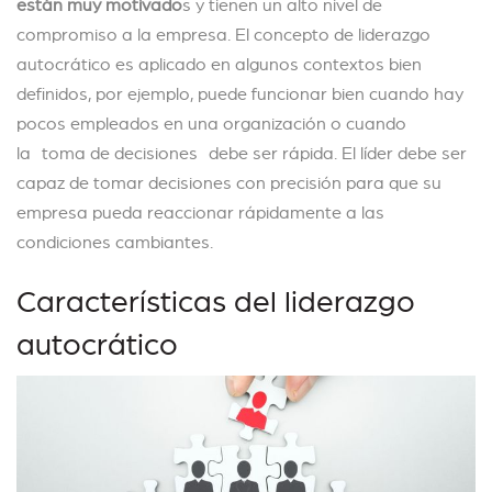
están muy motivado
s y tienen un alto nivel de
compromiso a la empresa. El concepto de liderazgo
autocrático es aplicado en algunos contextos bien
definidos, por ejemplo, puede funcionar bien cuando hay
pocos empleados en una organización o cuando
la toma de decisiones debe ser rápida. El líder debe ser
capaz de tomar decisiones con precisión para que su
empresa pueda reaccionar rápidamente a las
condiciones cambiantes.
Características del liderazgo
autocrático