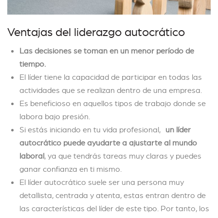
Ventajas del liderazgo autocrático
Las decisiones se toman en un menor período de
tiempo.
El líder tiene la capacidad de participar en todas las
actividades que se realizan dentro de una empresa.
Es beneficioso en aquellos tipos de trabajo donde se
labora bajo presión.
Si estás iniciando en tu vida profesional,
un líder
autocrático puede ayudarte a ajustarte al mundo
laboral
, ya que tendrás tareas muy claras y puedes
ganar confianza en ti mismo.
El líder autocrático suele ser una persona muy
detallista, centrada y atenta, estas entran dentro de
las características del líder de este tipo. Por tanto, los