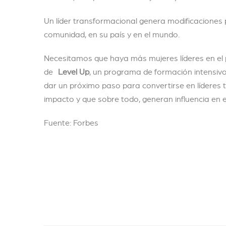
Un líder transformacional genera modificaciones 
comunidad, en su país y en el mundo.
Necesitamos que haya más mujeres líderes en el
de
Level Up
, un programa de formación intensiv
dar un próximo paso para convertirse en líderes
impacto y que sobre todo, generan influencia en el
Fuente: Forbes