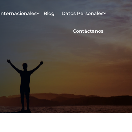
 Internacionales
Blog
Datos Personales
Contáctanos