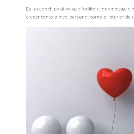
Es un coach positivo que facilita el aprendizaje 
crecer tanto a nivel personal como al interior de