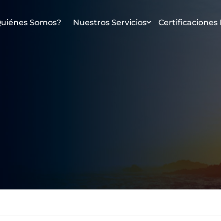
Quiénes Somos?
Nuestros Servicios
Certificaciones