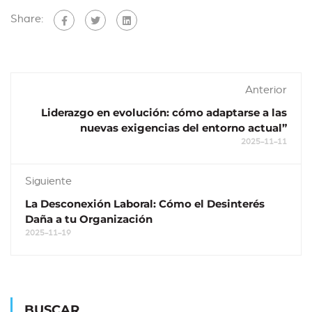
Share:
Anterior
Liderazgo en evolución: cómo adaptarse a las
nuevas exigencias del entorno actual”
2025-11-11
Siguiente
La Desconexión Laboral: Cómo el Desinterés
Daña a tu Organización
2025-11-19
BUSCAR