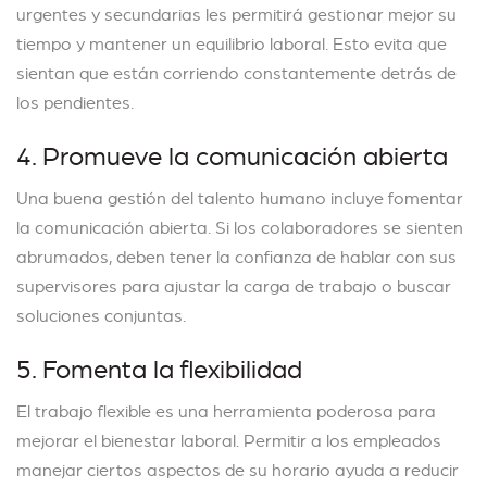
urgentes y secundarias les permitirá gestionar mejor su
tiempo y mantener un equilibrio laboral. Esto evita que
sientan que están corriendo constantemente detrás de
los pendientes.
4. Promueve la comunicación abierta
Una buena gestión del talento humano incluye fomentar
la comunicación abierta. Si los colaboradores se sienten
abrumados, deben tener la confianza de hablar con sus
supervisores para ajustar la carga de trabajo o buscar
soluciones conjuntas.
5. Fomenta la flexibilidad
El trabajo flexible es una herramienta poderosa para
mejorar el bienestar laboral. Permitir a los empleados
manejar ciertos aspectos de su horario ayuda a reducir