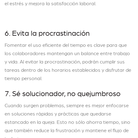
el estrés y mejora la satisfacción laboral.
6. Evita la procrastinación
Fomentar el uso eficiente del tiempo es clave para que
los colaboradores mantengan un balance entre trabajo
y vida. Al evitar la procrastinación, podrán cumplir sus
tareas dentro de los horarios establecidos y disfrutar de
tiempo personal.
7. Sé solucionador, no quejumbroso
Cuando surgen problemas, siempre es mejor enfocarse
en soluciones rápidas y prácticas que quedarse
estancado en la queja. Esto no sólo ahorra tiempo, sino
que también reduce la frustración y mantiene el flujo de