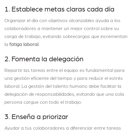
1. Establece metas claras cada día
Organizar el día con objetivos alcanzables ayuda a los
colaboradores a mantener un mejor control sobre su
carga de trabajo, evitando sobrecargas que incrementan
la
fatiga laboral.
2. Fomenta la delegación
Repartir las tareas entre el equipo es fundamental para
una gestión eficiente del tiempo y para reducir el estrés
laboral. La gestión del talento humano debe facilitar la
delegación de responsabilidades, evitando que una sola
persona cargue con todo el trabajo.
3. Enseña a priorizar
Ayudar a tus colaboradores a diferenciar entre tareas