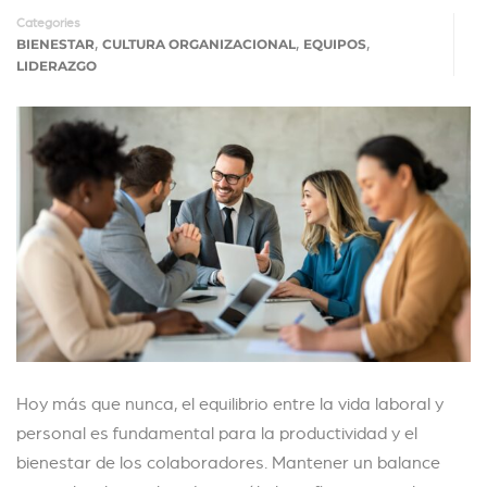
Categories
,
,
,
BIENESTAR
CULTURA ORGANIZACIONAL
EQUIPOS
LIDERAZGO
Hoy más que nunca, el equilibrio entre la vida laboral y
personal es fundamental para la productividad y el
bienestar de los colaboradores. Mantener un balance