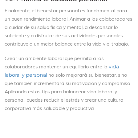
Finalmente, el bienestar personal es fundamental para
un buen rendimiento laboral. Animar a los colaboradores
a cuidar de su salud física y mental, a descansar lo
suficiente y a disfrutar de sus actividades personales
contribuye a un mejor balance entre la vida y el trabajo.
Crear un ambiente laboral que permita a los
colaboradores mantener un equilibrio entre la
vida
no solo mejorará su bienestar, sino
laboral y personal
que también incrementará su motivación y compromiso.
Aplicando estos tips para balancear vida laboral y
personal, puedes reducir el estrés y crear una cultura
corporativa más saludable y productiva.