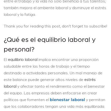
entre el trabajo y la vida no sólo beneficia a tus talentos;
también mejora el ambiente laboral y disminuye el estrés
laboral y la fatiga.
Thank you for reading this post, don't forget to subscribe!
¿Qué es el equilibrio laboral y
personal?
El
equilibrio laboral
implica encontrar una proporción
saludable entre las horas de trabajo y el tiempo
destinado a actividades personales. Un mal manejo de
este balance puede generar altos niveles de
estrés
laboral
y afectar tanto el rendimiento como el bienestar
del equipo. Las empresas deben enfocarse en crear
políticas que fomenten el
y permitan
bienestar laboral
que los colaboradores tengan una vida más equilibrada.