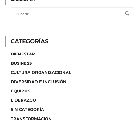
CATEGORÍAS
BIENESTAR
BUSINESS
CULTURA ORGANIZACIONAL
DIVERSIDAD E INCLUSIÓN
EQUIPOS
LIDERAZGO
SIN CATEGORÍA
TRANSFORMACIÓN