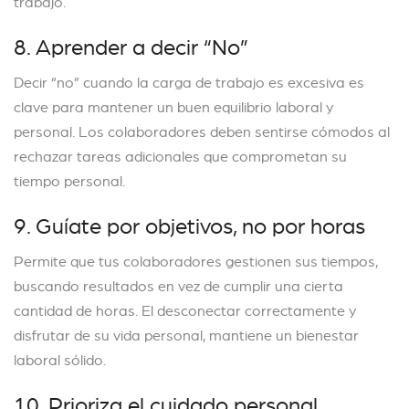
trabajo.
8. Aprender a decir “No”
Decir “no” cuando la carga de trabajo es excesiva es
clave para mantener un buen equilibrio laboral y
personal. Los colaboradores deben sentirse cómodos al
rechazar tareas adicionales que comprometan su
tiempo personal.
9. Guíate por objetivos, no por horas
Permite que tus colaboradores gestionen sus tiempos,
buscando resultados en vez de cumplir una cierta
cantidad de horas. El desconectar correctamente y
disfrutar de su vida personal, mantiene un bienestar
laboral sólido.
10. Prioriza el cuidado personal