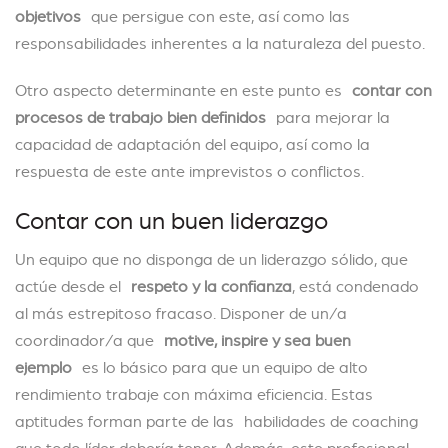
objetivos
que persigue con este, así como las
responsabilidades inherentes a la naturaleza del puesto.
Otro aspecto determinante en este punto es
contar con
procesos de trabajo bien definidos
para mejorar la
capacidad de adaptación del equipo, así como la
respuesta de este ante imprevistos o conflictos.
Contar con un buen liderazgo
Un equipo que no disponga de un liderazgo sólido, que
actúe desde el
respeto y la confianza
, está condenado
al más estrepitoso fracaso. Disponer de un/a
coordinador/a que
motive, inspire y sea buen
ejemplo
es lo básico para que un equipo de alto
rendimiento trabaje con máxima eficiencia. Estas
aptitudes forman parte de las habilidades de coaching
que todo líder debería tener. Además, este profesional