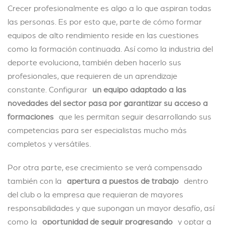
Crecer profesionalmente es algo a lo que aspiran todas
las personas. Es por esto que, parte de cómo formar
equipos de alto rendimiento reside en las cuestiones
como la formación continuada. Así como la industria del
deporte evoluciona, también deben hacerlo sus
profesionales, que requieren de un aprendizaje
constante. Configurar
un equipo adaptado a las
novedades del sector pasa por garantizar su acceso a
formaciones
que les permitan seguir desarrollando sus
competencias para ser especialistas mucho más
completos y versátiles.
Por otra parte, ese crecimiento se verá compensado
también con la
apertura a puestos de trabajo
dentro
del club o la empresa que requieran de mayores
responsabilidades y que supongan un mayor desafío, así
como la
oportunidad de seguir progresando
y optar a