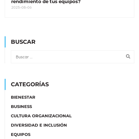
rendimiento de tus equipos?
2025-08-06
BUSCAR
CATEGORÍAS
BIENESTAR
BUSINESS
CULTURA ORGANIZACIONAL
DIVERSIDAD E INCLUSIÓN
EQUIPOS