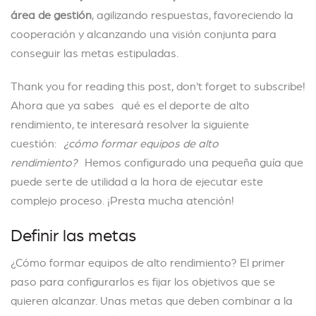
área de gestión
, agilizando respuestas, favoreciendo la
cooperación y alcanzando una visión conjunta para
conseguir las metas estipuladas.
Thank you for reading this post, don't forget to subscribe!
Ahora que ya sabes qué es el deporte de alto
rendimiento, te interesará resolver la siguiente
cuestión:
¿cómo formar equipos de alto
rendimiento?
Hemos configurado una pequeña guía que
puede serte de utilidad a la hora de ejecutar este
complejo proceso. ¡Presta mucha atención!
Definir las metas
¿Cómo formar equipos de alto rendimiento? El primer
paso para configurarlos es fijar los objetivos que se
quieren alcanzar. Unas metas que deben combinar a la