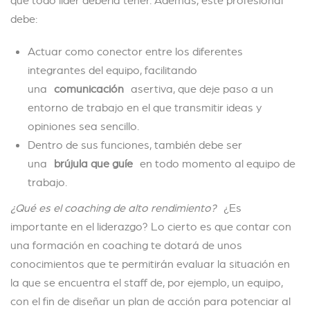
debe:
Actuar como conector entre los diferentes
integrantes del equipo, facilitando
una
comunicación
asertiva, que deje paso a un
entorno de trabajo en el que transmitir ideas y
opiniones sea sencillo.
Dentro de sus funciones, también debe ser
una
brújula que guíe
en todo momento al equipo de
trabajo.
¿Qué es el coaching de alto rendimiento?
¿Es
importante en el liderazgo? Lo cierto es que contar con
una formación en coaching te dotará de unos
conocimientos que te permitirán evaluar la situación en
la que se encuentra el staff de, por ejemplo, un equipo,
con el fin de diseñar un plan de acción para potenciar al