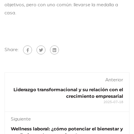
objetivos, pero con uno común: llevarse la medalla a
casa.
Share:
Anterior
Liderazgo transformacional y su relación con el
crecimiento empresarial
2025-07-18
Siguiente
Wellness laboral: ¿cómo potenciar el bienestar y