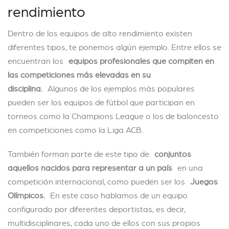
rendimiento
Dentro de los equipos de alto rendimiento existen
diferentes tipos, te ponemos algún ejemplo. Entre ellos se
encuentran los
equipos profesionales que compiten en
las competiciones más elevadas en su
disciplina.
Algunos de los ejemplos más populares
pueden ser los equipos de fútbol que participan en
torneos como la Champions League o los de baloncesto
en competiciones como la Liga ACB.
También forman parte de este tipo de
conjuntos
aquellos nacidos para representar a un país
en una
competición internacional, como pueden ser los
Juegos
Olímpicos.
En este caso hablamos de un equipo
configurado por diferentes deportistas, es decir,
multidisciplinares, cada uno de ellos con sus propios