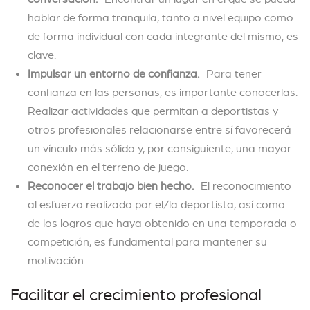
hablar de forma tranquila, tanto a nivel equipo como
de forma individual con cada integrante del mismo, es
clave.
Impulsar un entorno de confianza.
Para tener
confianza en las personas, es importante conocerlas.
Realizar actividades que permitan a deportistas y
otros profesionales relacionarse entre sí favorecerá
un vínculo más sólido y, por consiguiente, una mayor
conexión en el terreno de juego.
Reconocer el trabajo bien hecho.
El reconocimiento
al esfuerzo realizado por el/la deportista, así como
de los logros que haya obtenido en una temporada o
competición, es fundamental para mantener su
motivación.
Facilitar el crecimiento profesional