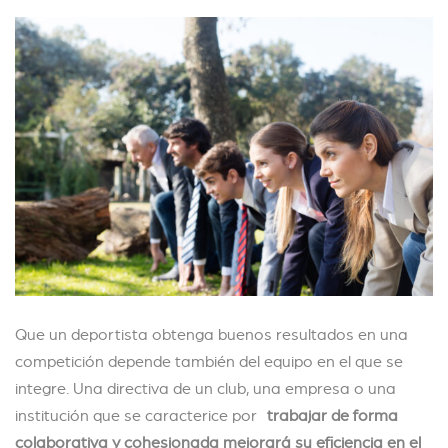
Que un deportista obtenga buenos resultados en una
competición depende también del equipo en el que se
integre. Una directiva de un club, una empresa o una
institución que se caracterice por
trabajar de forma
colaborativa y cohesionada mejorará su eficiencia en el