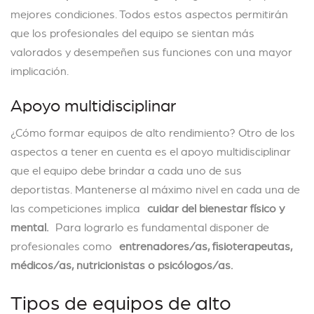
mejores condiciones. Todos estos aspectos permitirán
que los profesionales del equipo se sientan más
valorados y desempeñen sus funciones con una mayor
implicación.
Apoyo multidisciplinar
¿Cómo formar equipos de alto rendimiento? Otro de los
aspectos a tener en cuenta es el apoyo multidisciplinar
que el equipo debe brindar a cada uno de sus
deportistas. Mantenerse al máximo nivel en cada una de
las competiciones implica
cuidar del bienestar físico y
mental.
Para lograrlo es fundamental disponer de
profesionales como
entrenadores/as, fisioterapeutas,
médicos/as, nutricionistas o psicólogos/as.
Tipos de equipos de alto