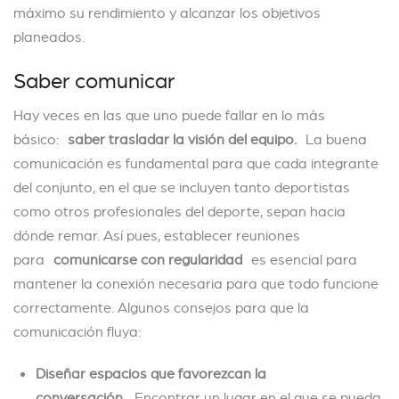
máximo su rendimiento y alcanzar los objetivos
planeados.
Saber comunicar
Hay veces en las que uno puede fallar en lo más
básico:
saber trasladar la visión del equipo.
La buena
comunicación es fundamental para que cada integrante
del conjunto, en el que se incluyen tanto deportistas
como otros profesionales del deporte, sepan hacia
dónde remar. Así pues, establecer reuniones
para
comunicarse con regularidad
es esencial para
mantener la conexión necesaria para que todo funcione
correctamente. Algunos consejos para que la
comunicación fluya:
Diseñar espacios que favorezcan la
conversación.
Encontrar un lugar en el que se pueda