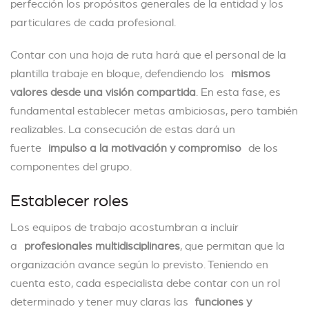
perfección los propósitos generales de la entidad y los
particulares de cada profesional.
Contar con una hoja de ruta hará que el personal de la
plantilla trabaje en bloque, defendiendo los
mismos
valores desde una visión compartida
. En esta fase, es
fundamental establecer metas ambiciosas, pero también
realizables. La consecución de estas dará un
fuerte
impulso a la motivación y compromiso
de los
componentes del grupo.
Establecer roles
Los equipos de trabajo acostumbran a incluir
a
profesionales multidisciplinares
, que permitan que la
organización avance según lo previsto. Teniendo en
cuenta esto, cada especialista debe contar con un rol
determinado y tener muy claras las
funciones y