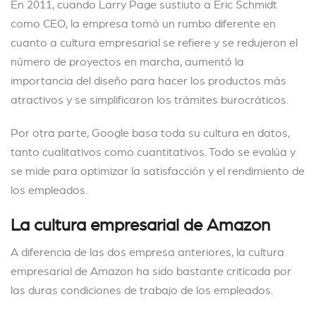
En 2011, cuando Larry Page sustiuto a Eric Schmidt
como CEO, la empresa tomó un rumbo diferente en
cuanto a cultura empresarial se refiere y se redujeron el
número de proyectos en marcha, aumentó la
importancia del diseño para hacer los productos más
atractivos y se simplificaron los trámites burocráticos.
Por otra parte, Google basa toda su cultura en datos,
tanto cualitativos como cuantitativos. Todo se evalúa y
se mide para optimizar la satisfacción y el rendimiento de
los empleados.
La cultura empresarial de Amazon
A diferencia de las dos empresa anteriores, la cultura
empresarial de Amazon ha sido bastante criticada por
las duras condiciones de trabajo de los empleados.