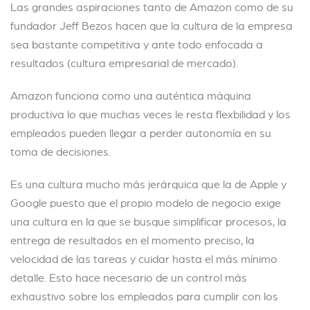
Las grandes aspiraciones tanto de Amazon como de su
fundador Jeff Bezos hacen que la cultura de la empresa
sea bastante competitiva y ante todo enfocada a
resultados (cultura empresarial de mercado).
Amazon funciona como una auténtica máquina
productiva lo que muchas veces le resta flexbilidad y los
empleados pueden llegar a perder autonomía en su
toma de decisiones.
Es una cultura mucho más jerárquica que la de Apple y
Google puesto que el propio modelo de negocio exige
una cultura en la que se busque simplificar procesos, la
entrega de resultados en el momento preciso, la
velocidad de las tareas y cuidar hasta el más mínimo
detalle. Esto hace necesario de un control más
exhaustivo sobre los empleados para cumplir con los