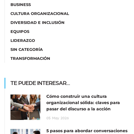
BUSINESS
CULTURA ORGANIZACIONAL
DIVERSIDAD E INCLUSIÓN
EQUIPOS
LIDERAZGO
SIN CATEGORÍA
TRANSFORMACIÓN
TE PUEDE INTERESAR...
Cómo construir una cultura
organizacional sólida: claves para
pasar del discurso a la acción
05
May
2026
5 pasos para abordar conversaciones