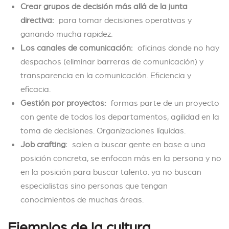
Crear grupos de decisión más allá de la junta
directiva:
para tomar decisiones operativas y
ganando mucha rapidez.
Los canales de comunicación:
oficinas donde no hay
despachos (eliminar barreras de comunicación) y
transparencia en la comunicación. Eficiencia y
eficacia.
Gestión por proyectos:
formas parte de un proyecto
con gente de todos los departamentos, agilidad en la
toma de decisiones. Organizaciones líquidas.
Job crafting:
salen a buscar gente en base a una
posición concreta, se enfocan más en la persona y no
en la posición para buscar talento. ya no buscan
especialistas sino personas que tengan
conocimientos de muchas áreas.
Ejemplos de la cultura