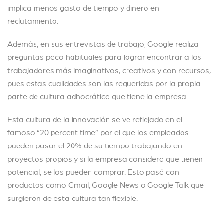
implica menos gasto de tiempo y dinero en
reclutamiento.
Además, en sus entrevistas de trabajo, Google realiza
preguntas poco habituales para lograr encontrar a los
trabajadores más imaginativos, creativos y con recursos,
pues estas cualidades son las requeridas por la propia
parte de cultura adhocrática que tiene la empresa.
Esta cultura de la innovación se ve reflejado en el
famoso “20 percent time” por el que los empleados
pueden pasar el 20% de su tiempo trabajando en
proyectos propios y si la empresa considera que tienen
potencial, se los pueden comprar. Esto pasó con
productos como Gmail, Google News o Google Talk que
surgieron de esta cultura tan flexible.