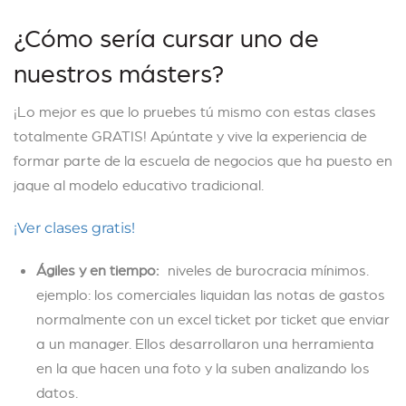
¿Cómo sería cursar uno de
nuestros másters?
¡Lo mejor es que lo pruebes tú mismo con estas clases
totalmente GRATIS! Apúntate y vive la experiencia de
formar parte de la escuela de negocios que ha puesto en
jaque al modelo educativo tradicional.
¡Ver clases gratis!
Ágiles y en tiempo:
niveles de burocracia mínimos.
ejemplo: los comerciales liquidan las notas de gastos
normalmente con un excel ticket por ticket que enviar
a un manager. Ellos desarrollaron una herramienta
en la que hacen una foto y la suben analizando los
datos.