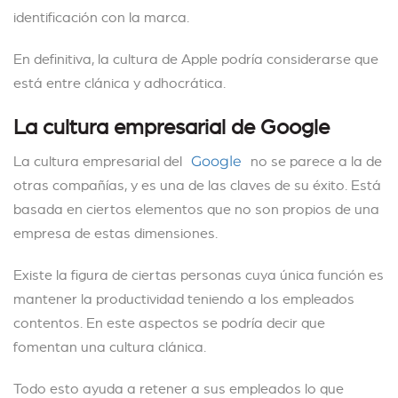
identificación con la marca.
En definitiva, la cultura de Apple podría considerarse que
está entre clánica y adhocrática.
La cultura empresarial de Google
La cultura empresarial del
no se parece a la de
Google
otras compañías, y es una de las claves de su éxito. Está
basada en ciertos elementos que no son propios de una
empresa de estas dimensiones.
Existe la figura de ciertas personas cuya única función es
mantener la productividad teniendo a los empleados
contentos. En este aspectos se podría decir que
fomentan una cultura clánica.
Todo esto ayuda a retener a sus empleados lo que