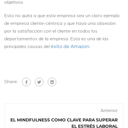
objetivos.
Esto no quita a que esta empresa sea un claro ejemplo
de empresa cliente-céntrica y que haya una obsesión
por la satisfacción con el cliente en todos los
departamentos de la empresa. Esta es una de las
principales causas del
éxito de Amazon.
Share:
Anterior
EL MINDFULNESS COMO CLAVE PARA SUPERAR
EL ESTRÉS LABORAL