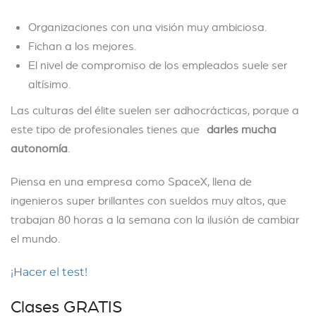
Organizaciones con una visión muy ambiciosa.
Fichan a los mejores.
El nivel de compromiso de los empleados suele ser
altísimo.
Las culturas del élite suelen ser adhocrácticas, porque a
este tipo de profesionales tienes que
darles mucha
autonomía
.
Piensa en una empresa como SpaceX, llena de
ingenieros super brillantes con sueldos muy altos, que
trabajan 80 horas a la semana con la ilusión de cambiar
el mundo.
¡Hacer el test!
Clases GRATIS