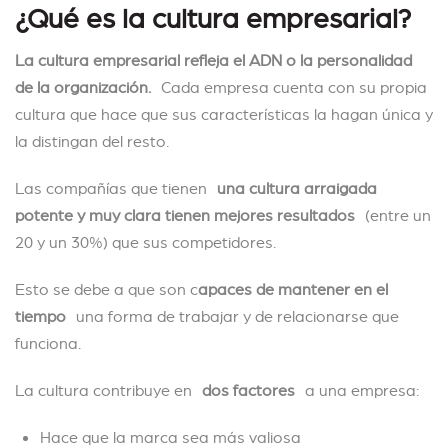
¿Qué es la cultura empresarial?
La cultura empresarial refleja el ADN o la personalidad
de la organización.
Cada empresa cuenta con su propia
cultura que hace que sus características la hagan única y
la distingan del resto.
Las compañías que tienen
una cultura arraigada
potente y muy clara tienen mejores resultados
(entre un
20 y un 30%) que sus competidores.
Esto se debe a que son c
apaces de mantener en el
tiempo
una forma de trabajar y de relacionarse que
funciona.
La cultura contribuye en
dos factores
a una empresa:
Hace que la marca sea más valiosa