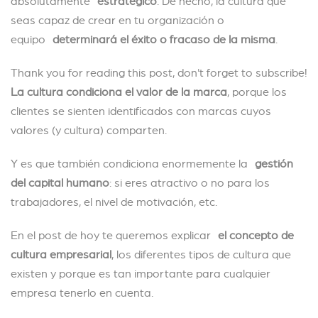
absolutamente
estratégico
. De hecho, la cultura que
seas capaz de crear en tu organización o
equipo
determinará el éxito o fracaso de la misma
.
Thank you for reading this post, don't forget to subscribe!
La cultura condiciona el valor de la marca
, porque los
clientes se sienten identificados con marcas cuyos
valores (y cultura) comparten.
Y es que también condiciona enormemente la
gestión
del capital humano
: si eres atractivo o no para los
trabajadores, el nivel de motivación, etc.
En el post de hoy te queremos explicar
el concepto de
cultura empresarial
, los diferentes tipos de cultura que
existen y porque es tan importante para cualquier
empresa tenerlo en cuenta.