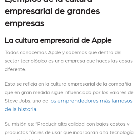
empresarial de grandes
empresas
La cultura empresarial de Apple
Todos conocemos Apple y sabemos que dentro del
sector tecnológico es una empresa que haces las cosas
diferente.
Esto se refleja en la cultura empresarial de la compañía
que en gran medida sigue influenciada por los valores de
Steve Jobs, uno de
los emprendedores más famosos
.
de la historia
Su misión es: “Producir alta calidad, con bajos costos y
productos fáciles de usar que incorporan alta tecnología