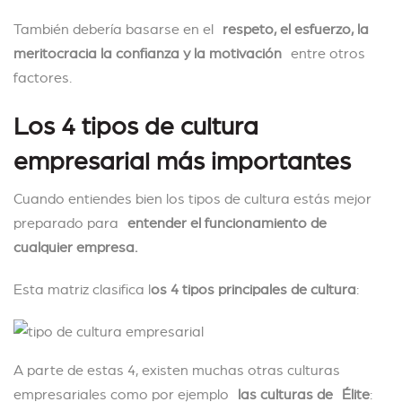
También debería basarse en el
respeto, el esfuerzo, la
meritocracia la confianza y la motivación
entre otros
factores.
Los 4 tipos de cultura
empresarial más importantes
Cuando entiendes bien los tipos de cultura estás mejor
preparado para
entender el funcionamiento de
cualquier empresa.
Esta matriz clasifica l
os 4 tipos principales de cultura
:
A parte de estas 4, existen muchas otras culturas
empresariales como por ejemplo
las culturas de Élite
: