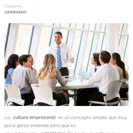
Categories
LIDERAZGO
La
cultura empresarial
es un concepto amplio que muy
poca gente entiende pero que es