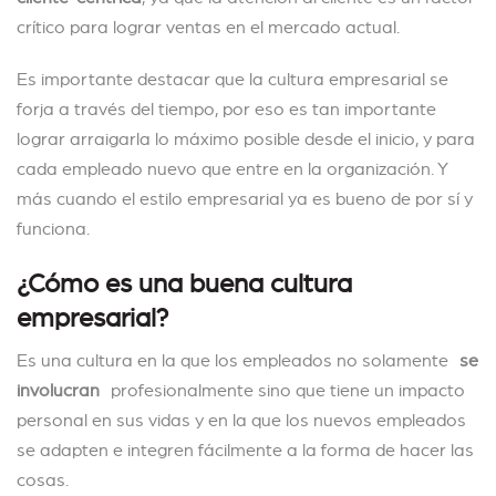
crítico para lograr ventas en el mercado actual.
Es importante destacar que la cultura empresarial se
forja a través del tiempo, por eso es tan importante
lograr arraigarla lo máximo posible desde el inicio, y para
cada empleado nuevo que entre en la organización. Y
más cuando el estilo empresarial ya es bueno de por sí y
funciona.
¿Cómo es una buena cultura
empresarial?
Es una cultura en la que los empleados no solamente
se
involucran
profesionalmente sino que tiene un impacto
personal en sus vidas y en la que los nuevos empleados
se adapten e integren fácilmente a la forma de hacer las
cosas.