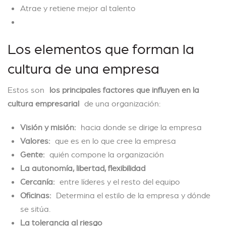
Atrae y retiene mejor al talento
Los elementos que forman la
cultura de una empresa
Estos son
los principales factores que influyen en la
cultura empresarial
de una organización:
Visión y misión:
hacia donde se dirige la empresa
Valores:
que es en lo que cree la empresa
Gente:
quién compone la organización
La autonomía, libertad, flexibilidad
Cercanía:
entre líderes y el resto del equipo
Oficinas:
Determina el estilo de la empresa y dónde
se sitúa.
La tolerancia al riesgo