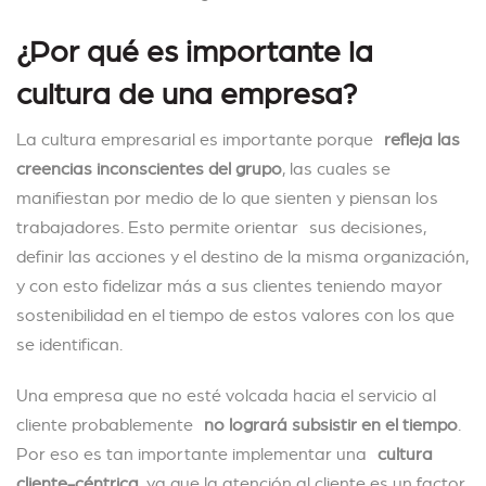
¿Por qué es importante la
cultura de una empresa?
La cultura empresarial es importante porque
refleja las
creencias inconscientes del grupo
, las cuales se
manifiestan por medio de lo que sienten y piensan los
trabajadores. Esto permite orientar sus decisiones,
definir las acciones y el destino de la misma organización,
y con esto fidelizar más a sus clientes teniendo mayor
sostenibilidad en el tiempo de estos valores con los que
se identifican.
Una empresa que no esté volcada hacia el servicio al
cliente probablemente
no logrará subsistir en el tiempo
.
Por eso es tan importante implementar una
cultura
cliente-céntrica
, ya que la atención al cliente es un factor