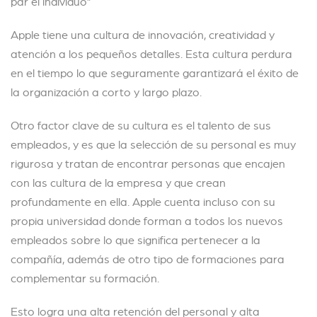
par el individuo”
Apple tiene una cultura de innovación, creatividad y
atención a los pequeños detalles. Esta cultura perdura
en el tiempo lo que seguramente garantizará el éxito de
la organización a corto y largo plazo.
Otro factor clave de su cultura es el talento de sus
empleados, y es que la selección de su personal es muy
rigurosa y tratan de encontrar personas que encajen
con las cultura de la empresa y que crean
profundamente en ella. Apple cuenta incluso con su
propia universidad donde forman a todos los nuevos
empleados sobre lo que significa pertenecer a la
compañía, además de otro tipo de formaciones para
complementar su formación.
Esto logra una alta retención del personal y alta