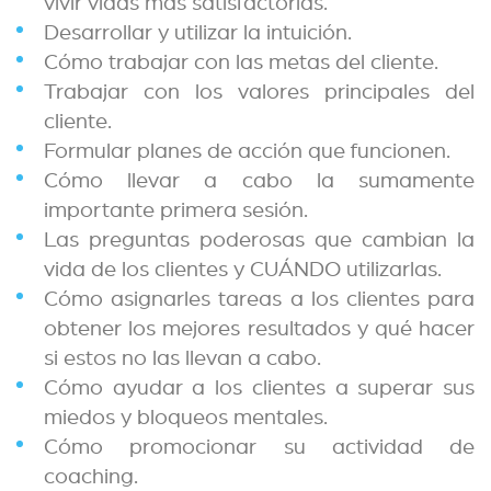
vivir vidas más satisfactorias.
Desarrollar y utilizar la intuición.
Cómo trabajar con las metas del cliente.
Trabajar con los valores principales del
cliente.
Formular planes de acción que funcionen.
Cómo llevar a cabo la sumamente
importante primera sesión.
Las preguntas poderosas que cambian la
vida de los clientes y CUÁNDO utilizarlas.
Cómo asignarles tareas a los clientes para
obtener los mejores resultados y qué hacer
si estos no las llevan a cabo.
Cómo ayudar a los clientes a superar sus
miedos y bloqueos mentales.
Cómo promocionar su actividad de
coaching.