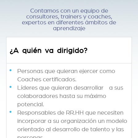
Contamos con un equipo de
consultores, trainers y coaches,
expertos en diferentes ámbitos de
aprendizaje
¿A quién va dirigido?
Personas que quieran ejercer como
Coaches certificados.
Líderes que quieran desarrollar a sus
colaboradores hasta su máximo
potencial.
Responsables de RR.HH que necesiten
incorporar a su organización un modelo
orientado al desarrollo de talento y las
personas.