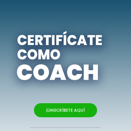
INSCRÍBETE AQUÍ