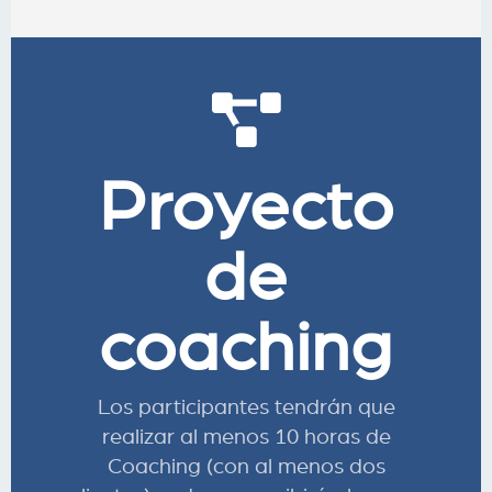
Proyecto
de
coaching
Los participantes tendrán que
realizar al menos 10 horas de
Coaching (con al menos dos