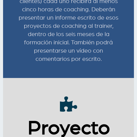
clientes) cada uno recibirá al menos
cinco horas de coaching. Deberán
presentar un informe escrito de esos
proyectos de coaching al trainer,
dentro de los seis meses de la
formación inicial. También podrá
presentarse un vídeo con
comentarios por escrito.
Proyecto