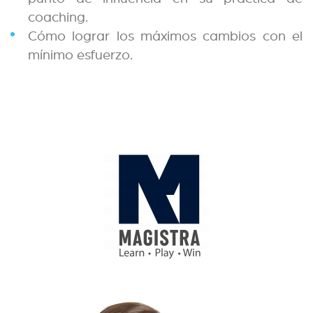
coaching.
Cómo lograr los máximos cambios con el
mínimo esfuerzo.