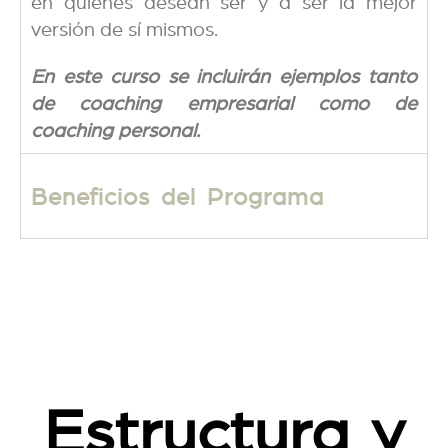
en quienes desean ser y a ser la mejor
versión de sí mismos.
En este curso se incluirán ejemplos tanto
de coaching empresarial como de
coaching personal.
Beneficios del Programa
Estructura y