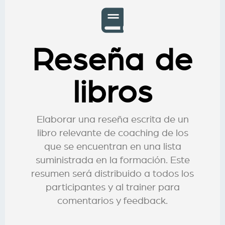
Reseña de
libros
Elaborar una reseña escrita de un
libro relevante de coaching de los
que se encuentran en una lista
suministrada en la formación. Este
resumen será distribuido a todos los
participantes y al trainer para
comentarios y feedback.