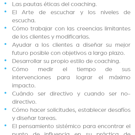
Las pautas éticas del coaching.
El Arte de escuchar y los niveles de
escucha.
Cómo trabajar con las creencias limitantes
de los clientes y modificarlas.
Ayudar a los clientes a diseñar su mejor
futuro posible con objetivos a largo plazo.
Desarrollar su propio estilo de coaching.
Cómo medir el tiempo de sus
intervenciones para lograr el máximo
impacto.
Cuándo ser directivo y cuando ser no-
directivo.
Cómo hacer solicitudes, establecer desafíos
y diseñar tareas.
El pensamiento sistémico para encontrar el
punto de influencia en su práctica de