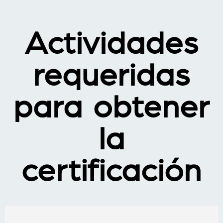
Actividades
requeridas
para obtener
la
certificación