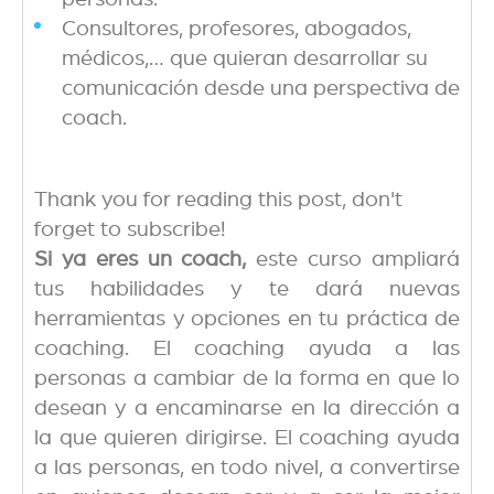
Consultores, profesores, abogados,
médicos,… que quieran desarrollar su
comunicación desde una perspectiva de
coach.
Thank you for reading this post, don't
forget to subscribe!
Si ya eres un coach,
este curso ampliará
tus habilidades y te dará nuevas
herramientas y opciones en tu práctica de
coaching. El coaching ayuda a las
personas a cambiar de la forma en que lo
desean y a encaminarse en la dirección a
la que quieren dirigirse. El coaching ayuda
a las personas, en todo nivel, a convertirse