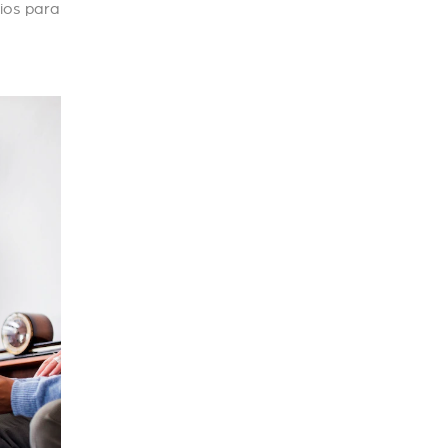
cios para