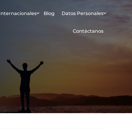
 Internacionales
Blog
Datos Personales
Contáctanos