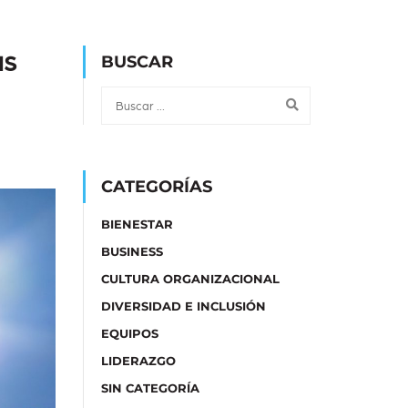
as
BUSCAR
CATEGORÍAS
BIENESTAR
BUSINESS
CULTURA ORGANIZACIONAL
DIVERSIDAD E INCLUSIÓN
EQUIPOS
LIDERAZGO
SIN CATEGORÍA