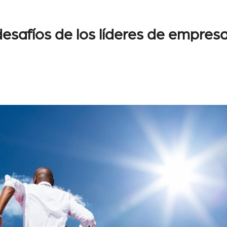
desafíos de los líderes de empres