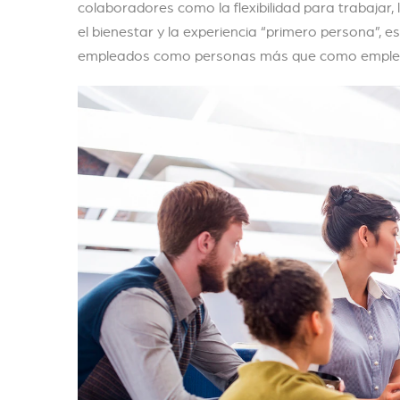
colaboradores como la flexibilidad para trabajar,
el bienestar y la experiencia “primero persona”, e
empleados como personas más que como emple