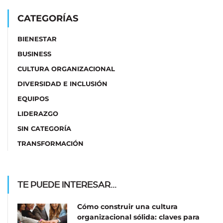
CATEGORÍAS
BIENESTAR
BUSINESS
CULTURA ORGANIZACIONAL
DIVERSIDAD E INCLUSIÓN
EQUIPOS
LIDERAZGO
SIN CATEGORÍA
TRANSFORMACIÓN
TE PUEDE INTERESAR...
Cómo construir una cultura
organizacional sólida: claves para