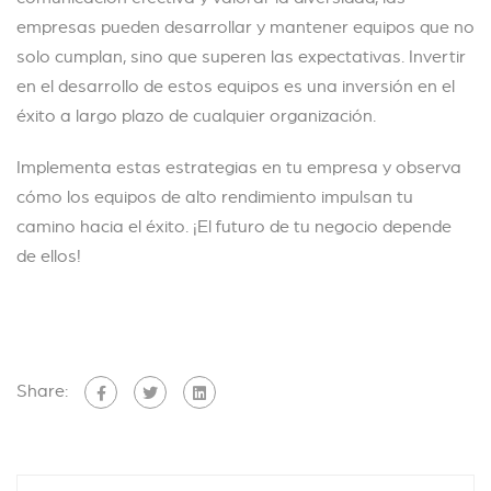
empresas pueden desarrollar y mantener equipos que no
solo cumplan, sino que superen las expectativas. Invertir
en el desarrollo de estos equipos es una inversión en el
éxito a largo plazo de cualquier organización.
Implementa estas estrategias en tu empresa y observa
cómo los equipos de alto rendimiento impulsan tu
camino hacia el éxito. ¡El futuro de tu negocio depende
de ellos!
Share: