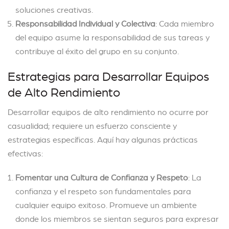
soluciones creativas.
Responsabilidad Individual y Colectiva
: Cada miembro
del equipo asume la responsabilidad de sus tareas y
contribuye al éxito del grupo en su conjunto.
Estrategias para Desarrollar Equipos
de Alto Rendimiento
Desarrollar equipos de alto rendimiento no ocurre por
casualidad; requiere un esfuerzo consciente y
estrategias específicas. Aquí hay algunas prácticas
efectivas:
Fomentar una Cultura de Confianza y Respeto
: La
confianza y el respeto son fundamentales para
cualquier equipo exitoso. Promueve un ambiente
donde los miembros se sientan seguros para expresar