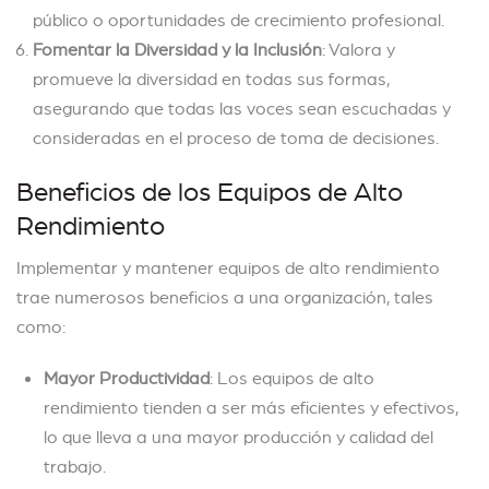
público o oportunidades de crecimiento profesional.
Fomentar la Diversidad y la Inclusión
: Valora y
promueve la diversidad en todas sus formas,
asegurando que todas las voces sean escuchadas y
consideradas en el proceso de toma de decisiones.
Beneficios de los Equipos de Alto
Rendimiento
Implementar y mantener equipos de alto rendimiento
trae numerosos beneficios a una organización, tales
como:
Mayor Productividad
: Los equipos de alto
rendimiento tienden a ser más eficientes y efectivos,
lo que lleva a una mayor producción y calidad del
trabajo.