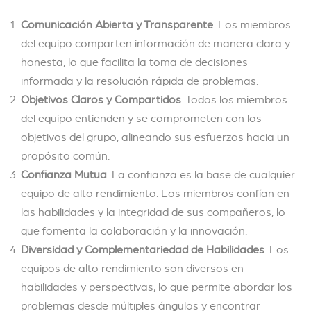
Comunicación Abierta y Transparente
: Los miembros
del equipo comparten información de manera clara y
honesta, lo que facilita la toma de decisiones
informada y la resolución rápida de problemas.
Objetivos Claros y Compartidos
: Todos los miembros
del equipo entienden y se comprometen con los
objetivos del grupo, alineando sus esfuerzos hacia un
propósito común.
Confianza Mutua
: La confianza es la base de cualquier
equipo de alto rendimiento. Los miembros confían en
las habilidades y la integridad de sus compañeros, lo
que fomenta la colaboración y la innovación.
Diversidad y Complementariedad de Habilidades
: Los
equipos de alto rendimiento son diversos en
habilidades y perspectivas, lo que permite abordar los
problemas desde múltiples ángulos y encontrar