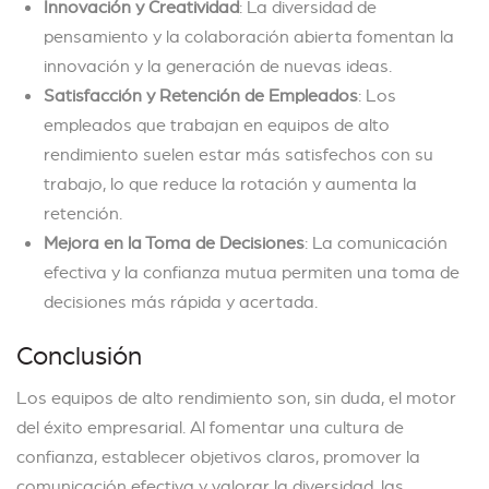
Innovación y Creatividad
: La diversidad de
pensamiento y la colaboración abierta fomentan la
innovación y la generación de nuevas ideas.
Satisfacción y Retención de Empleados
: Los
empleados que trabajan en equipos de alto
rendimiento suelen estar más satisfechos con su
trabajo, lo que reduce la rotación y aumenta la
retención.
Mejora en la Toma de Decisiones
: La comunicación
efectiva y la confianza mutua permiten una toma de
decisiones más rápida y acertada.
Conclusión
Los equipos de alto rendimiento son, sin duda, el motor
del éxito empresarial. Al fomentar una cultura de
confianza, establecer objetivos claros, promover la
comunicación efectiva y valorar la diversidad, las