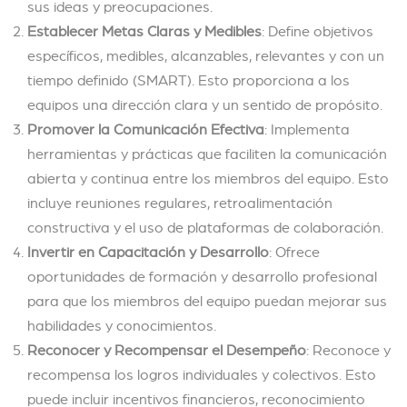
sus ideas y preocupaciones.
Establecer Metas Claras y Medibles
: Define objetivos
específicos, medibles, alcanzables, relevantes y con un
tiempo definido (SMART). Esto proporciona a los
equipos una dirección clara y un sentido de propósito.
Promover la Comunicación Efectiva
: Implementa
herramientas y prácticas que faciliten la comunicación
abierta y continua entre los miembros del equipo. Esto
incluye reuniones regulares, retroalimentación
constructiva y el uso de plataformas de colaboración.
Invertir en Capacitación y Desarrollo
: Ofrece
oportunidades de formación y desarrollo profesional
para que los miembros del equipo puedan mejorar sus
habilidades y conocimientos.
Reconocer y Recompensar el Desempeño
: Reconoce y
recompensa los logros individuales y colectivos. Esto
puede incluir incentivos financieros, reconocimiento