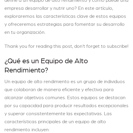
empresa desarrollar y nutrir uno? En este artículo,
exploraremos las características clave de estos equipos
y ofreceremos estrategias para fomentar su desarrollo
en tu organización.
Thank you for reading this post, don't forget to subscribe!
¿Qué es un Equipo de Alto
Rendimiento?
Un equipo de alto rendimiento es un grupo de individuos
que colaboran de manera eficiente y efectiva para
alcanzar objetivos comunes. Estos equipos se destacan
por su capacidad para producir resultados excepcionales
y superar consistentemente las expectativas. Las
características principales de un equipo de alto
rendimiento incluyen: