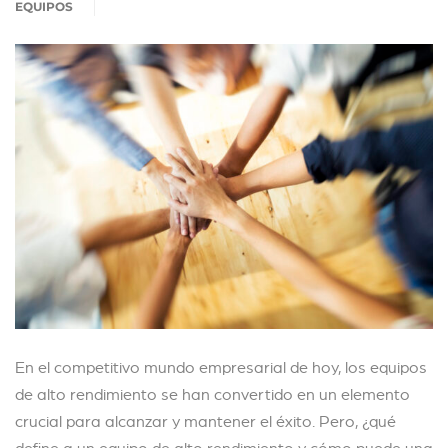
EQUIPOS
En el competitivo mundo empresarial de hoy, los equipos
de alto rendimiento se han convertido en un elemento
crucial para alcanzar y mantener el éxito. Pero, ¿qué
define a un equipo de alto rendimiento y cómo puede una