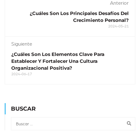
Anterior
¿Cuáles Son Los Principales Desafíos Del
Crecimiento Personal?
2024-05-21
Siguiente
¿Cuáles Son Los Elementos Clave Para
Establecer Y Fortalecer Una Cultura
Organizacional Positiva?
2024-06-17
BUSCAR