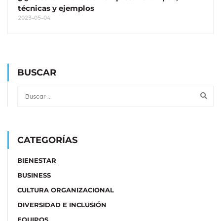
técnicas y ejemplos
2023-05-04
BUSCAR
CATEGORÍAS
BIENESTAR
BUSINESS
CULTURA ORGANIZACIONAL
DIVERSIDAD E INCLUSIÓN
EQUIPOS