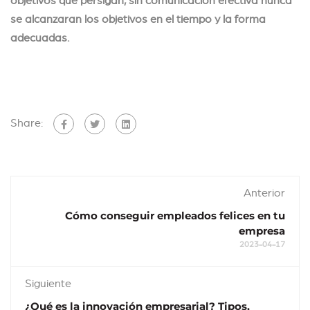
se alcanzaran los objetivos en el tiempo y la forma
adecuadas.
Share:
Anterior
Cómo conseguir empleados felices en tu
empresa
2023-04-17
Siguiente
¿Qué es la innovación empresarial? Tipos,