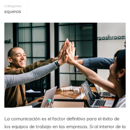
Categories
EQUIPOS
La comunicación es el factor definitivo para el éxito de
los equipos de trabajo en las empresas. Si al interior de la