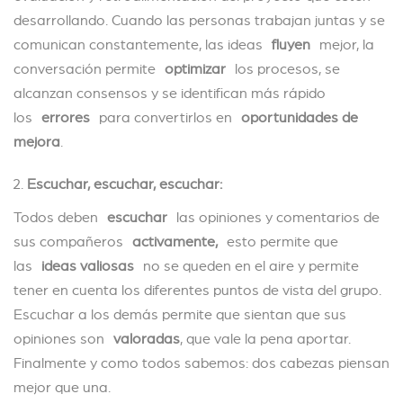
desarrollando. Cuando las personas trabajan juntas y se
comunican constantemente, las ideas
fluyen
mejor, la
conversación permite
optimizar
los procesos, se
alcanzan consensos y se identifican más rápido
los
errores
para convertirlos en
oportunidades de
mejora
.
Escuchar, escuchar, escuchar:
Todos deben
escuchar
las opiniones y comentarios de
sus compañeros
activamente,
esto permite que
las
ideas valiosas
no se queden en el aire y permite
tener en cuenta los diferentes puntos de vista del grupo.
Escuchar a los demás permite que sientan que sus
opiniones son
valoradas
, que vale la pena aportar.
Finalmente y como todos sabemos: dos cabezas piensan
mejor que una.