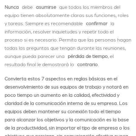
Nunca
debe
asumirse
que todos los miembros del
equipo tienen absolutamente claras sus funciones, roles
y tareas. Siempre es recomendable
confirmar
la
información, resolver inquietudes y repetir todo el
proceso si es necesario. Permita que las personas hagan
todas las preguntas que tengan durante las reuniones,
aunque pueda parecer una
pérdida de tiempo
, el
resultado final le demostrará lo
contrario
.
Convierta estos 7 aspectos en reglas básicas en el
desenvolvimiento de sus equipos de trabajo y notará en
poco tiempo un aumento en la calidad, efectividad y
claridad de la comunicación interna de su empresa. Los
equipos deben mantener su conexión todo el tiempo
para alcanzar los objetivos y la comunicación es la base
de la productividad, sin importar el tipo de empresa o los
objetivos que persigan, sin comunicación efectiva nunca