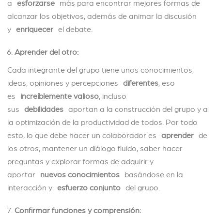
a
esforzarse
más para encontrar mejores formas de
alcanzar los objetivos, además de animar la discusión
y
enriquecer
el debate.
Aprender del otro:
Cada integrante del grupo tiene unos conocimientos,
ideas, opiniones y percepciones
diferentes
, eso
es
increíblemente valioso
, incluso
sus
debilidades
aportan a la construcción del grupo y a
la optimización de la productividad de todos. Por todo
esto, lo que debe hacer un colaborador es
aprender
de
los otros, mantener un diálogo fluido, saber hacer
preguntas y explorar formas de adquirir y
aportar
nuevos conocimientos
basándose en la
interacción y
esfuerzo conjunto
del grupo.
Confirmar funciones y comprensión: