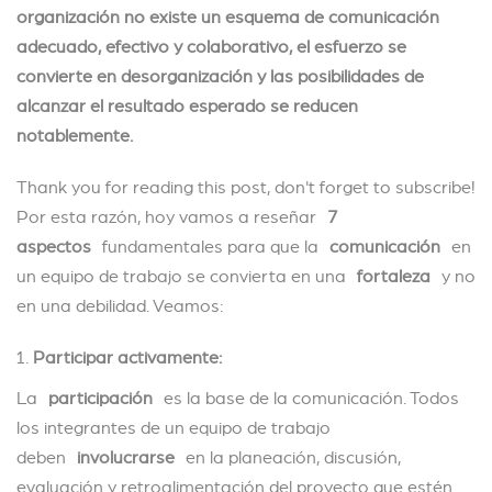
organización no existe un esquema de comunicación
adecuado, efectivo y colaborativo, el esfuerzo se
convierte en desorganización y las posibilidades de
alcanzar el resultado esperado se reducen
notablemente.
Thank you for reading this post, don't forget to subscribe!
Por esta razón, hoy vamos a reseñar
7
aspectos
fundamentales para que la
comunicación
en
un equipo de trabajo se convierta en una
fortaleza
y no
en una debilidad. Veamos:
Participar activamente:
La
participación
es la base de la comunicación. Todos
los integrantes de un equipo de trabajo
deben
involucrarse
en la planeación, discusión,
evaluación y retroalimentación del proyecto que estén