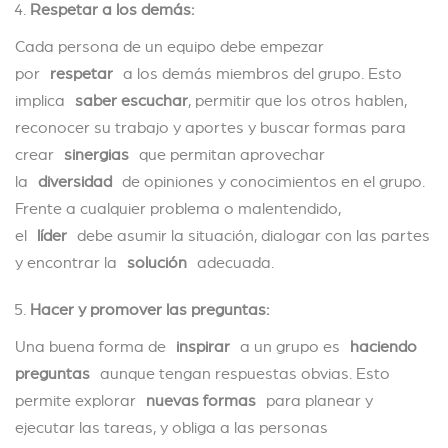
Respetar a los demás:
Cada persona de un equipo debe empezar
por
respetar
a los demás miembros del grupo. Esto
implica
saber escuchar
, permitir que los otros hablen,
reconocer su trabajo y aportes y buscar formas para
crear
sinergias
que permitan aprovechar
la
diversidad
de opiniones y conocimientos en el grupo.
Frente a cualquier problema o malentendido,
el
líder
debe asumir la situación, dialogar con las partes
y encontrar la
solución
adecuada.
Hacer y promover las preguntas:
Una buena forma de
inspirar
a un grupo es
haciendo
preguntas
aunque tengan respuestas obvias. Esto
permite explorar
nuevas formas
para planear y
ejecutar las tareas, y obliga a las personas