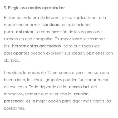
Elegir los canales apropiados:
Estamos en la era de internet y eso implica tener a la
mano una enorme
cantidad
de aplicaciones
para
optimizar
la comunicación de los equipos de
trabajo en una compañía. Es importante seleccionar
las
herramientas adecuadas
para que todos los
participantes puedan expresar sus ideas y opiniones con
claridad.
Las videollamadas de 12 personas a veces no son una
buena idea, los chats grupales pueden funcionar mejor
en ese caso. Todo depende de la
necesidad
del
momento, siempre que se pueda la
reunión
presencial
es la mejor opción para dejar más claras las
posiciones.