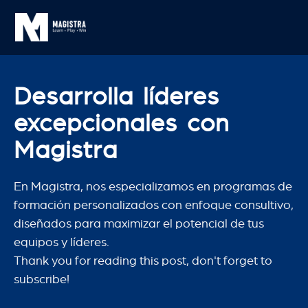
Desarrolla líderes
excepcionales con
Magistra
En Magistra, nos especializamos en programas de
formación personalizados con enfoque consultivo,
diseñados para maximizar el potencial de tus
equipos y líderes.
Thank you for reading this post, don't forget to
subscribe!