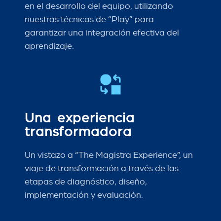
en el desarrollo del equipo, utilizando
nuestras técnicas de “Play” para
garantizar una integración efectiva del
aprendizaje.
Una experiencia
transformadora
Un vistazo a “The Magistra Experience”, un
viaje de transformación a través de las
etapas de diagnóstico, diseño,
implementación y evaluación.