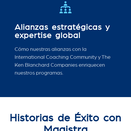
Alianzas estratégicas y
expertise global
Cómo nuestras alianzas con la
International Coaching Community y The
Ken Blanchard Companies enriquecen
nuestros programas.
Historias de Éxito con
Magistra