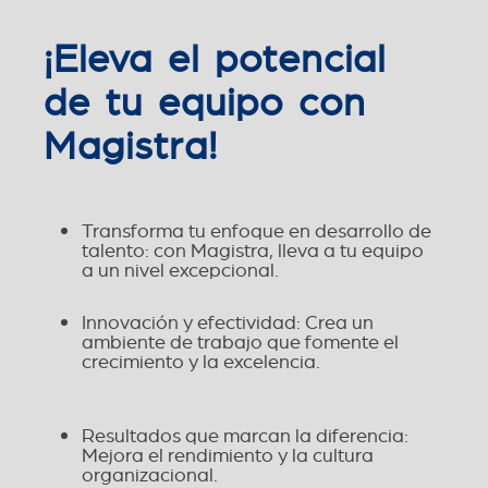
¡Eleva el potencial
de tu equipo con
Magistra!
Transforma tu enfoque en desarrollo de
talento: con Magistra, lleva a tu equipo
a un nivel excepcional.
Innovación y efectividad: Crea un
ambiente de trabajo que fomente el
crecimiento y la excelencia.
Resultados que marcan la diferencia:
Mejora el rendimiento y la cultura
organizacional.