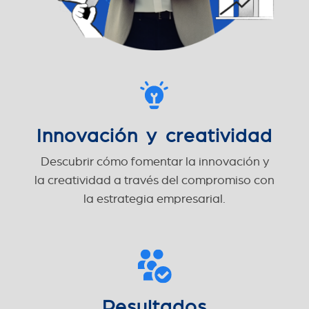
Innovación y creatividad
Descubrir cómo fomentar la innovación y
la creatividad a través del compromiso con
la estrategia empresarial.
Resultados