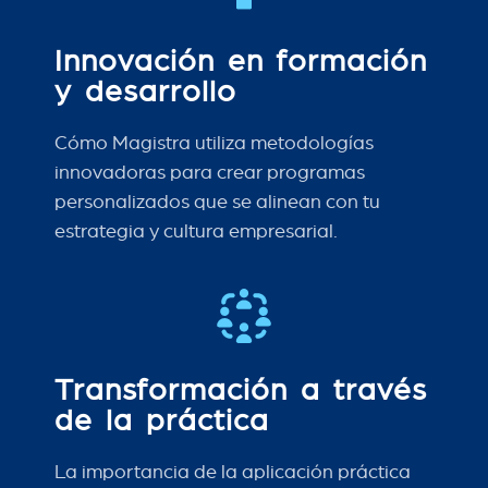
Innovación en formación
y desarrollo
Cómo Magistra utiliza metodologías
innovadoras para crear programas
personalizados que se alinean con tu
estrategia y cultura empresarial.
Transformación a través
de la práctica
La importancia de la aplicación práctica