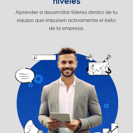
niveles
Aprender a desarrollar líderes dentro de tu
equipo que impulsen activamente el éxito
de la empresa.