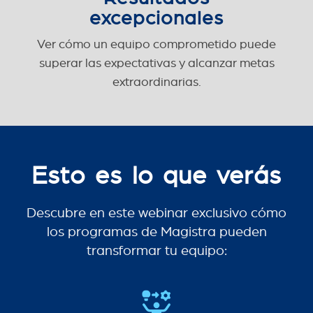
excepcionales
Ver cómo un equipo comprometido puede
superar las expectativas y alcanzar metas
extraordinarias.
Esto es lo que verás
Descubre en este webinar exclusivo cómo
los programas de Magistra pueden
transformar tu equipo: