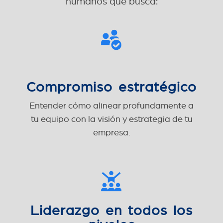
humanos que busca:
Compromiso estratégico
Entender cómo alinear profundamente a
tu equipo con la visión y estrategia de tu
empresa.
Liderazgo en todos los