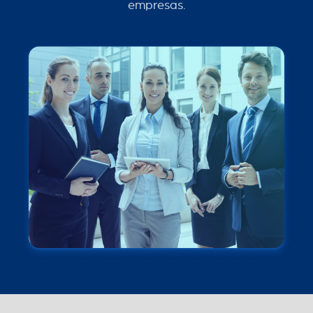
empresas.