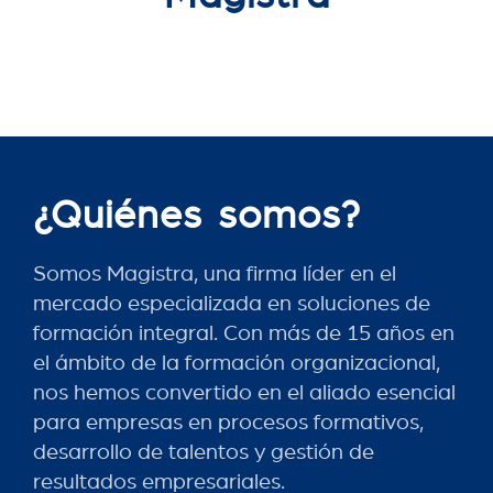
¿Quiénes somos?
Somos Magistra, una firma líder en el
mercado especializada en soluciones de
formación integral. Con más de 15 años en
el ámbito de la formación organizacional,
nos hemos convertido en el aliado esencial
para empresas en procesos formativos,
desarrollo de talentos y gestión de
resultados empresariales.