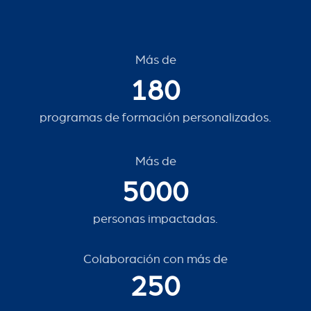
Más de
180
programas de formación personalizados.
Más de
5000
personas impactadas.
Colaboración con más de
250