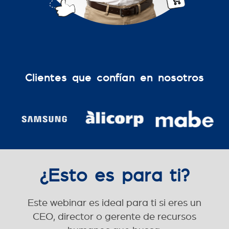
Clientes que confían en nosotros
¿Esto es para ti?
Este webinar es ideal para ti si eres un
CEO, director o gerente de recursos